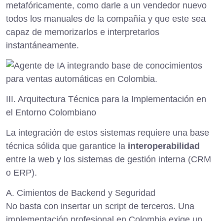
metafóricamente, como darle a un vendedor nuevo
todos los manuales de la compañía y que este sea
capaz de memorizarlos e interpretarlos
instantáneamente.
III. Arquitectura Técnica para la Implementación en
el Entorno Colombiano
La integración de estos sistemas requiere una base
técnica sólida que garantice la
interoperabilidad
entre la web y los sistemas de gestión interna (CRM
o ERP).
A. Cimientos de Backend y Seguridad
No basta con insertar un script de terceros. Una
implementación profesional en Colombia exige un