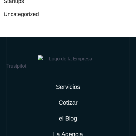
Startups
Uncategorized
Trustpilot
Servicios
Cotizar
el Blog
La Agencia