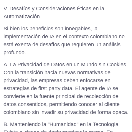
V. Desafíos y Consideraciones Éticas en la
Automatización
Si bien los beneficios son innegables, la
implementación de IA en el contexto colombiano no
está exenta de desafíos que requieren un análisis
profundo.
A. La Privacidad de Datos en un Mundo sin Cookies
Con la transición hacia nuevas normativas de
privacidad, las empresas deben enfocarse en
estrategias de first-party data
. El agente de IA se
convierte en la fuente principal de recolección de
datos consentidos, permitiendo conocer al cliente
colombiano sin invadir su privacidad de forma opaca.
B. Manteniendo la "Humanidad" en la Tecnología