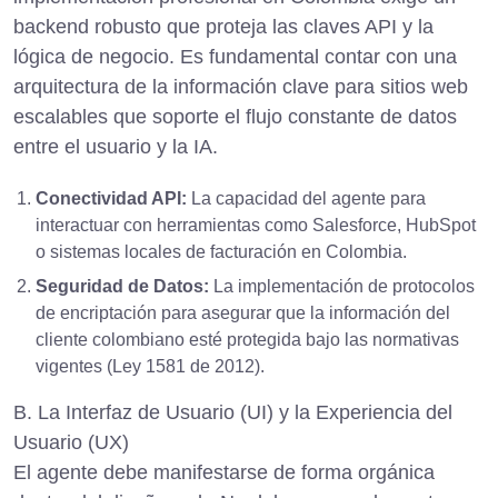
backend robusto que proteja las claves API y la
lógica de negocio. Es fundamental contar con una
arquitectura de la información clave para sitios web
escalables
que soporte el flujo constante de datos
entre el usuario y la IA.
Conectividad API:
La capacidad del agente para
interactuar con herramientas como Salesforce, HubSpot
o sistemas locales de facturación en Colombia.
Seguridad de Datos:
La implementación de protocolos
de encriptación para asegurar que la información del
cliente colombiano esté protegida bajo las normativas
vigentes (Ley 1581 de 2012).
B. La Interfaz de Usuario (UI) y la Experiencia del
Usuario (UX)
El agente debe manifestarse de forma orgánica