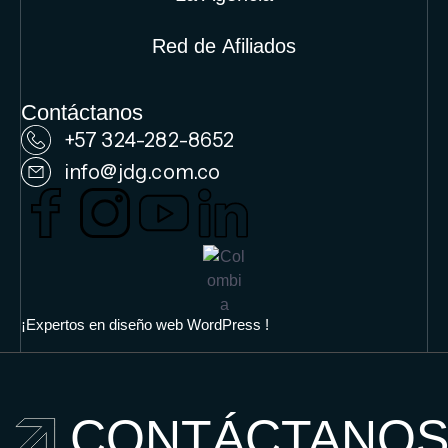
Red de Afiliados
Contáctanos
+57 324-282-8652
info@jdg.com.co
¡Expertos en diseño web WordPress !
CONTÁCTANO