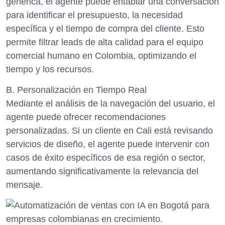
genérica, el agente puede entablar una conversación
para identificar el presupuesto, la necesidad
específica y el tiempo de compra del cliente. Esto
permite filtrar leads de alta calidad para el equipo
comercial humano en Colombia, optimizando el
tiempo y los recursos.
B. Personalización en Tiempo Real
Mediante el análisis de la navegación del usuario, el
agente puede ofrecer recomendaciones
personalizadas. Si un cliente en Cali está revisando
servicios de diseño, el agente puede intervenir con
casos de éxito específicos de esa región o sector,
aumentando significativamente la relevancia del
mensaje.