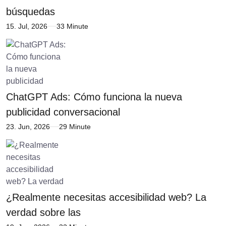
búsquedas
15. Jul, 2026
33 Minute
ChatGPT Ads: Cómo funciona la nueva
publicidad conversacional
23. Jun, 2026
29 Minute
¿Realmente necesitas accesibilidad web? La
verdad sobre las