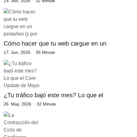
19. Jun, 2026
32 Minute
Cómo hacer que tu web cargue en un
17. Jun, 2026
35 Minute
¿Tu tráfico bajó este mes? Lo que el
26. May, 2026
32 Minute