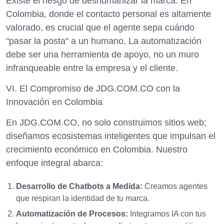
Existe el riesgo de deshumanizar la marca. En
Colombia, donde el contacto personal es altamente
valorado, es crucial que el agente sepa cuándo
"pasar la posta" a un humano. La automatización
debe ser una herramienta de apoyo, no un muro
infranqueable entre la empresa y el cliente.
VI. El Compromiso de JDG.COM.CO con la
Innovación en Colombia
En JDG.COM.CO, no solo construimos sitios web;
diseñamos ecosistemas inteligentes que impulsan el
crecimiento económico en Colombia. Nuestro
enfoque integral abarca:
Desarrollo de Chatbots a Medida:
Creamos agentes
que respiran la identidad de tu marca.
Automatización de Procesos:
Integramos IA con tus