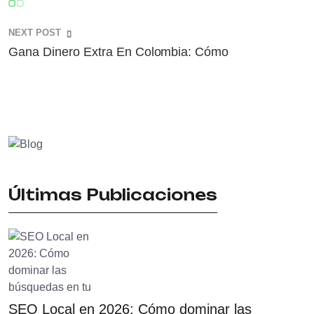
NEXT POST
Gana Dinero Extra En Colombia: Cómo
Últimas Publicaciones
SEO Local en 2026: Cómo dominar las