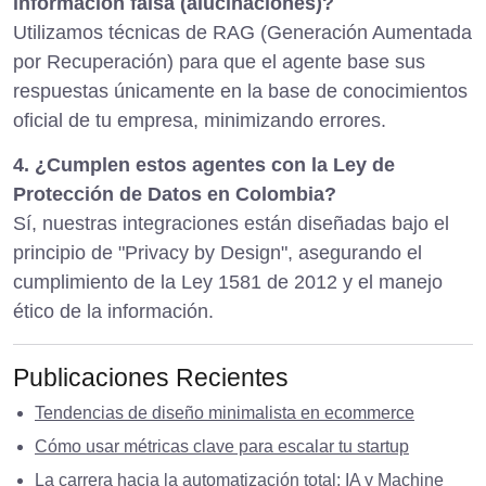
información falsa (alucinaciones)?
Utilizamos técnicas de RAG (Generación Aumentada
por Recuperación) para que el agente base sus
respuestas únicamente en la base de conocimientos
oficial de tu empresa, minimizando errores.
4. ¿Cumplen estos agentes con la Ley de
Protección de Datos en Colombia?
Sí, nuestras integraciones están diseñadas bajo el
principio de "Privacy by Design", asegurando el
cumplimiento de la Ley 1581 de 2012 y el manejo
ético de la información.
Publicaciones Recientes
Tendencias de diseño minimalista en ecommerce
Cómo usar métricas clave para escalar tu startup
La carrera hacia la automatización total: IA y Machine