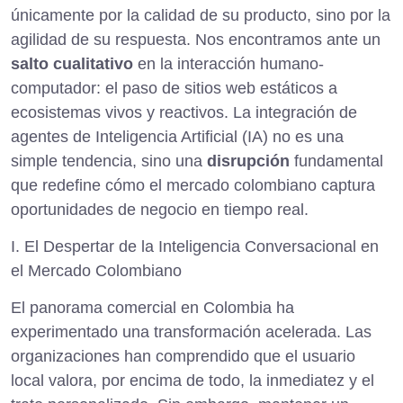
únicamente por la calidad de su producto, sino por la
agilidad de su respuesta. Nos encontramos ante un
salto cualitativo
en la interacción humano-
computador: el paso de sitios web estáticos a
ecosistemas vivos y reactivos. La integración de
agentes de Inteligencia Artificial (IA) no es una
simple tendencia, sino una
disrupción
fundamental
que redefine cómo el mercado colombiano captura
oportunidades de negocio en tiempo real.
I. El Despertar de la Inteligencia Conversacional en
el Mercado Colombiano
El panorama comercial en Colombia ha
experimentado una transformación acelerada. Las
organizaciones han comprendido que el usuario
local valora, por encima de todo, la inmediatez y el