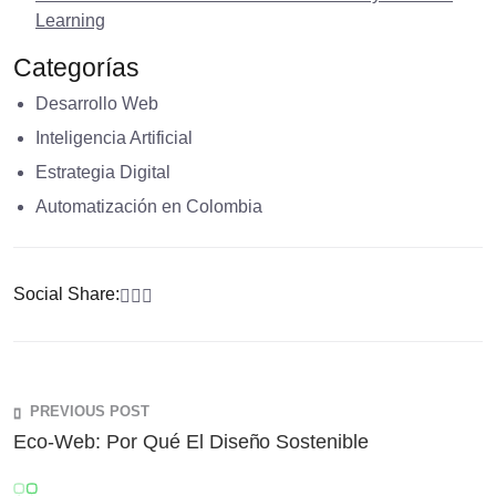
Learning
Categorías
Desarrollo Web
Inteligencia Artificial
Estrategia Digital
Automatización en Colombia
Social Share:
PREVIOUS POST
Eco-Web: Por Qué El Diseño Sostenible