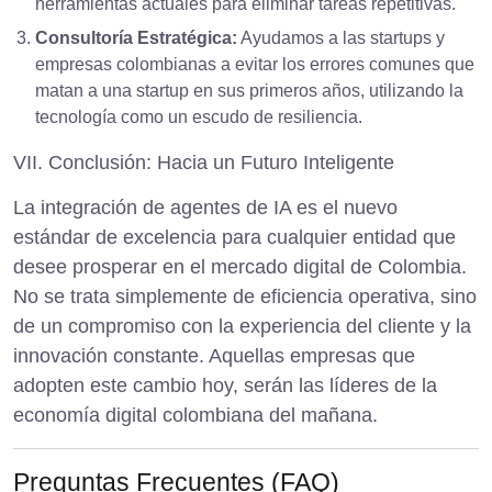
herramientas actuales para eliminar tareas repetitivas.
Consultoría Estratégica:
Ayudamos a las startups y
empresas colombianas a evitar los
errores comunes que
matan a una startup en sus primeros años
, utilizando la
tecnología como un escudo de resiliencia.
VII. Conclusión: Hacia un Futuro Inteligente
La integración de agentes de IA es el nuevo
estándar de excelencia para cualquier entidad que
desee prosperar en el mercado digital de Colombia.
No se trata simplemente de eficiencia operativa, sino
de un compromiso con la experiencia del cliente y la
innovación constante. Aquellas empresas que
adopten este cambio hoy, serán las líderes de la
economía digital colombiana del mañana.
Preguntas Frecuentes (FAQ)