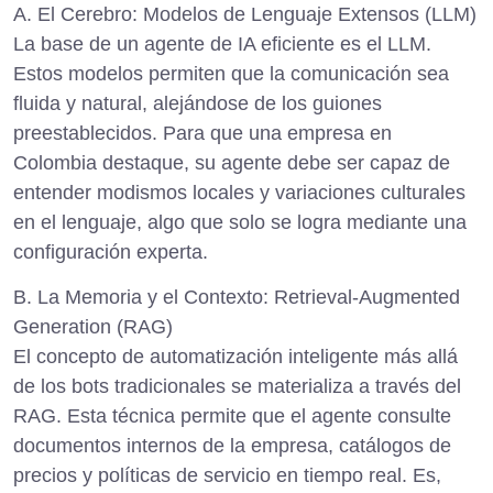
A. El Cerebro: Modelos de Lenguaje Extensos (LLM)
La base de un agente de IA eficiente es el LLM.
Estos modelos permiten que la comunicación sea
fluida y natural, alejándose de los guiones
preestablecidos. Para que una empresa en
Colombia destaque, su agente debe ser capaz de
entender modismos locales y variaciones culturales
en el lenguaje, algo que solo se logra mediante una
configuración experta.
B. La Memoria y el Contexto: Retrieval-Augmented
Generation (RAG)
El concepto de
automatización inteligente más allá
de los bots tradicionales
se materializa a través del
RAG. Esta técnica permite que el agente consulte
documentos internos de la empresa, catálogos de
precios y políticas de servicio en tiempo real. Es,