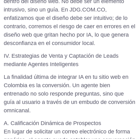
dentro del diseño web. No debe ser un elemento
intrusivo, sino un guía. En JDG.COM.CO,
enfatizamos que el diseño debe ser intuitivo; de lo
contrario, corremos el riesgo de caer en
errores en el
diseño web que gritan hecho por IA
, lo que genera
desconfianza en el consumidor local.
IV. Estrategias de Venta y Captación de Leads
mediante Agentes Inteligentes
La finalidad última de integrar IA en tu sitio web en
Colombia es la conversión. Un agente bien
entrenado no solo responde preguntas, sino que
guía al usuario a través de un
embudo de conversión
omnicanal
.
A. Calificación Dinámica de Prospectos
En lugar de solicitar un correo electrónico de forma