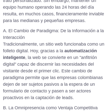
trato personalizado. Sin embargo, mantener un
equipo humano operando las 24 horas del día
resulta, en muchos casos, financieramente inviable
para las medianas y pequeñas empresas.
A. El Cambio de Paradigma: De la Información a la
Interacción
Tradicionalmente, un sitio web funcionaba como un
folleto digital. Hoy, gracias a la
automatización
inteligente
, la web se convierte en un "anfitrión
digital" capaz de discernir las necesidades del
visitante desde el primer clic. Este cambio de
paradigma permite que las empresas colombianas
dejen de ser sujetos pasivos a la espera de un
formulario de contacto y pasen a ser actores
proactivos en la captación de leads.
B. La Omnipresencia como Ventaja Competitiva