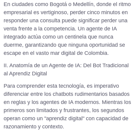
En ciudades como Bogotá o Medellín, donde el ritmo
empresarial es vertiginoso, perder cinco minutos en
responder una consulta puede significar perder una
venta frente a la competencia. Un agente de IA
integrado actúa como un centinela que nunca
duerme, garantizando que ninguna oportunidad se
escape en el vasto mar digital de Colombia.
II. Anatomía de un Agente de IA: Del Bot Tradicional
al Aprendiz Digital
Para comprender esta tecnología, es imperativo
diferenciar entre los chatbots rudimentarios basados
en reglas y los agentes de IA modernos. Mientras los
primeros son limitados y frustrantes, los segundos
operan como un "aprendiz digital" con capacidad de
razonamiento y contexto.