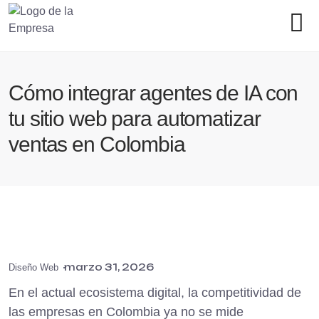
Cómo integrar agentes de IA con
tu sitio web para automatizar
ventas en Colombia
marzo 31, 2026
Diseño Web
En el actual ecosistema digital, la competitividad de
las empresas en Colombia ya no se mide