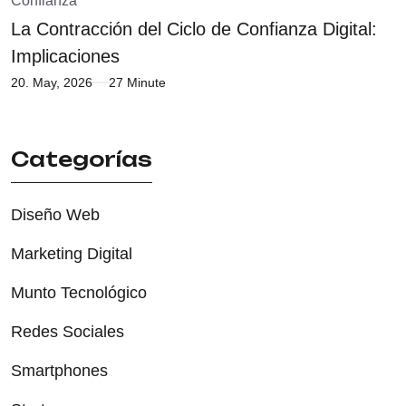
La Contracción del Ciclo de Confianza Digital:
Implicaciones
20. May, 2026
27 Minute
Categorías
Diseño Web
Marketing Digital
Munto Tecnológico
Redes Sociales
Smartphones