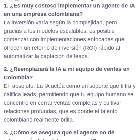
1. ¿Es muy costoso implementar un agente de IA
en una empresa colombiana?
La inversión varía según la complejidad, pero
gracias a los modelos escalables, es posible
comenzar con implementaciones enfocadas que
ofrecen un retorno de inversión (ROI) rápido al
automatizar la captación de leads.
2. ¿Reemplazará la IA a mi equipo de ventas en
Colombia?
En absoluto. La IA actúa como un soporte que filtra y
califica leads, permitiendo que tu equipo humano se
concentre en cerrar ventas complejas y cultivar
relaciones profundas, que es donde el talento
colombiano realmente brilla.
3. ¿Cómo se asegura que el agente no dé