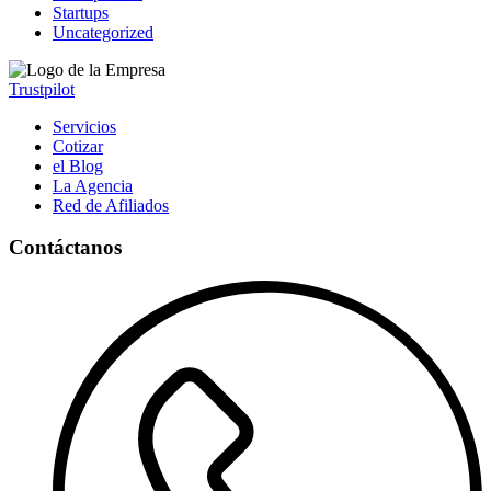
Startups
Uncategorized
Trustpilot
Servicios
Cotizar
el Blog
La Agencia
Red de Afiliados
Contáctanos