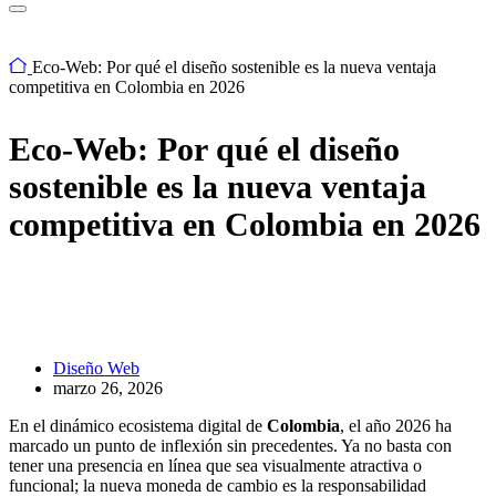
Eco-Web: Por qué el diseño sostenible es la nueva ventaja
competitiva en Colombia en 2026
Eco-Web: Por qué el diseño
sostenible es la nueva ventaja
competitiva en Colombia en 2026
Diseño Web
marzo 26, 2026
En el dinámico ecosistema digital de
Colombia
, el año 2026 ha
marcado un punto de inflexión sin precedentes. Ya no basta con
tener una presencia en línea que sea visualmente atractiva o
funcional; la nueva moneda de cambio es la responsabilidad