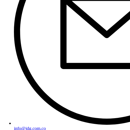
info@jdg.com.co