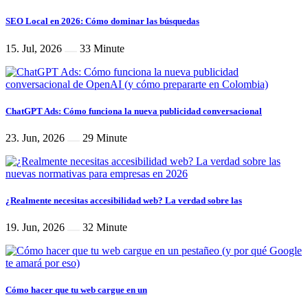
SEO Local en 2026: Cómo dominar las búsquedas
15. Jul, 2026
33 Minute
ChatGPT Ads: Cómo funciona la nueva publicidad conversacional
23. Jun, 2026
29 Minute
¿Realmente necesitas accesibilidad web? La verdad sobre las
19. Jun, 2026
32 Minute
Cómo hacer que tu web cargue en un