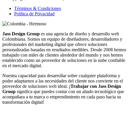
Términos & Condiciones
Política de Privacidad
Jass Design Group
es una agencia de diseño y desarrollo web
Colombiana. Somos un equipo de diseñadores, desarrolladores y
profesionales del marketing digital que ofrece soluciones
personalizadas basadas en resultados medibles. Desde 2008 hemos
trabajado con miles de clientes alrededor del mundo y nos hemos
establecido como un proveedor de soluciones en la nube confiable
en el mercado digital.
Nuestra capacidad para desarrollar sobre cualquier plataforma y
poder adaptarnos a las necesidades del cliente nos convierte en el
proveedor de soluciones web ideal.
¡Trabajar con Jass Design
Group
significa que puedes contar con un aliado tecnológico que
acompañara a tu marca o emprendimiento en cada paso hacia su
transformación digital!