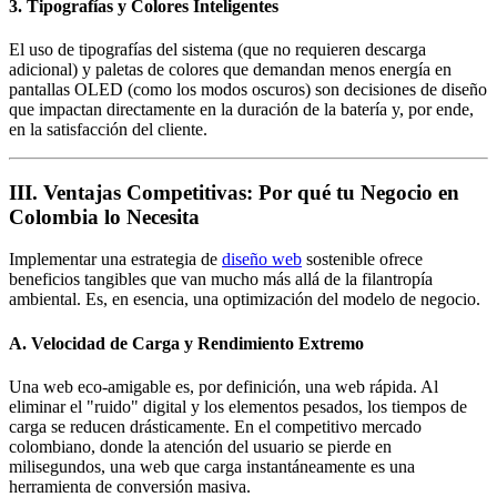
3. Tipografías y Colores Inteligentes
El uso de tipografías del sistema (que no requieren descarga
adicional) y paletas de colores que demandan menos energía en
pantallas OLED (como los modos oscuros) son decisiones de diseño
que impactan directamente en la duración de la batería y, por ende,
en la satisfacción del cliente.
III. Ventajas Competitivas: Por qué tu Negocio en
Colombia lo Necesita
Implementar una estrategia de
diseño web
sostenible ofrece
beneficios tangibles que van mucho más allá de la filantropía
ambiental. Es, en esencia, una optimización del modelo de negocio.
A. Velocidad de Carga y Rendimiento Extremo
Una web eco-amigable es, por definición, una web rápida. Al
eliminar el "ruido" digital y los elementos pesados, los tiempos de
carga se reducen drásticamente. En el competitivo mercado
colombiano, donde la atención del usuario se pierde en
milisegundos, una web que carga instantáneamente es una
herramienta de conversión masiva.