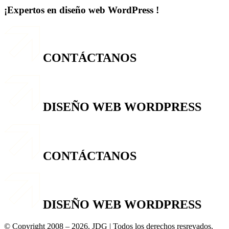
¡Expertos en diseño web WordPress !
CONTÁCTANOS
DISEÑO WEB WORDPRESS
CONTÁCTANOS
DISEÑO WEB WORDPRESS
© Copyright 2008 – 2026. JDG | Todos los derechos resrevados.