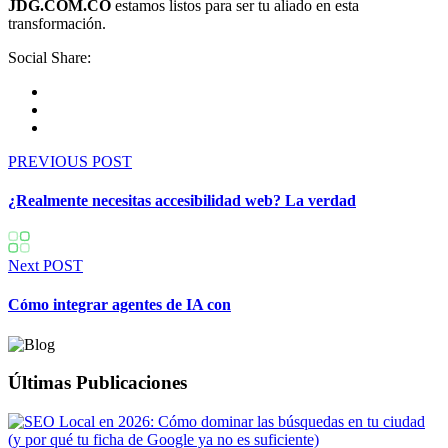
JDG.COM.CO
estamos listos para ser tu aliado en esta
transformación.
Social Share:
PREVIOUS POST
¿Realmente necesitas accesibilidad web? La verdad
Next POST
Cómo integrar agentes de IA con
Últimas Publicaciones