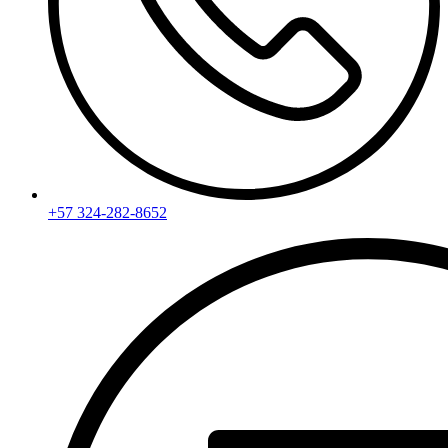
+57 324-282-8652