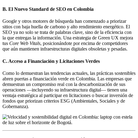
B. El Nuevo Standard de SEO en Colombia
Google y otros motores de búsqueda han comenzado a priorizar
sitios con baja huella de carbono y alto rendimiento energético. El
SEO ya no solo se trata de palabras clave, sino de la eficiencia con
la que entregas la información. Una estrategia de Green UX mejora
tus
Core Web Vitals
, posicionándote por encima de competidores
que aún mantienen infraestructuras digitales obsoletas y pesadas.
C. Acceso a Financiación y Licitaciones Verdes
Como lo demuestran las tendencias actuales, las prácticas sostenibles
abren puertas a financiación verde en Colombia. Las empresas que
demuestran un compromiso real con la descarbonización de sus
operaciones —incluyendo su infraestructura digital— tienen una
ventaja estratégica al participar en licitaciones o buscar inversión de
fondos que priorizan criterios ESG (Ambientales, Sociales y de
Gobernanza).