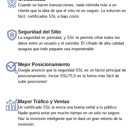
Cuando se hacen transacciones, nada intimida más a un
cliente que la idea de que el sitio no es seguro. La solución es
fácil: certificados SSL a bajo costo.
Seguridad del Sitio
La seguridad es prioridad, y SSL te permite cifrar todos los
datos entre un usuario y el servidor. El cifrado de alta calidad
asegura que todo paquete sea impenetrable.
Mejor Posicionamiento
Google anunció que la seguridad SSL es un factor principal de
posicionamiento. Incluir SSL/TLS es la forma más fácil de
subir posiciones!
Mayor Tráfico y Ventas
Un certificado SSL le envía una buena señal a tu público.
Nadie querrá estar por mucho tiempo en un sitio no seguro.
Haz la inversión inteligente que te dará un gran retorno de la
inversión.