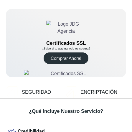
Certificados SSL
¿Sabe si tu página web es segura?
Comprar Ahora!
SEGURIDAD
ENCRIPTACIÓN
¿Qué Incluye Nuestro Servicio?
Credibilidad