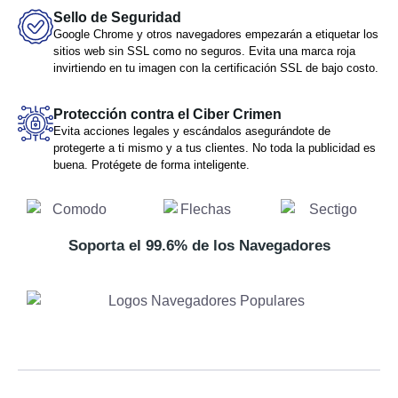
Sello de Seguridad
Google Chrome y otros navegadores empezarán a etiquetar los
sitios web sin SSL como no seguros. Evita una marca roja
invirtiendo en tu imagen con la certificación SSL de bajo costo.
Protección contra el Ciber Crimen
Evita acciones legales y escándalos asegurándote de
protegerte a ti mismo y a tus clientes. No toda la publicidad es
buena. Protégete de forma inteligente.
Soporta el 99.6% de los Navegadores