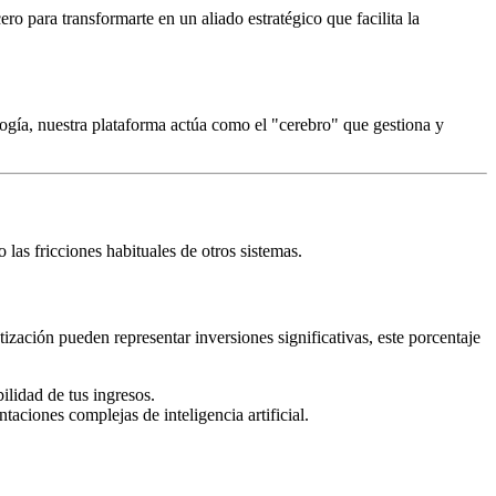
 para transformarte en un aliado estratégico que facilita la
ología, nuestra plataforma actúa como el "cerebro" que gestiona y
las fricciones habituales de otros sistemas.
zación pueden representar inversiones significativas, este porcentaje
lidad de tus ingresos.
aciones complejas de inteligencia artificial.