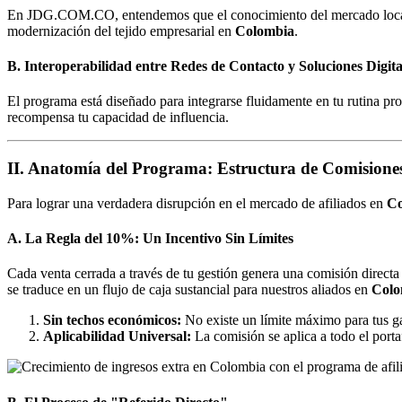
En JDG.COM.CO, entendemos que el conocimiento del mercado local es un
modernización del tejido empresarial en
Colombia
.
B. Interoperabilidad entre Redes de Contacto y Soluciones Digita
El programa está diseñado para integrarse fluidamente en tu rutina pro
recompensa tu capacidad de influencia.
II. Anatomía del Programa: Estructura de Comisione
Para lograr una verdadera disrupción en el mercado de afiliados en
Co
A. La Regla del 10%: Un Incentivo Sin Límites
Cada venta cerrada a través de tu gestión genera una comisión directa
se traduce en un flujo de caja sustancial para nuestros aliados en
Colo
Sin techos económicos:
No existe un límite máximo para tus ga
Aplicabilidad Universal:
La comisión se aplica a todo el porta