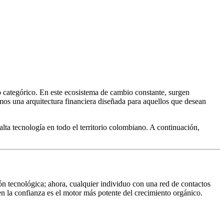
vo categórico. En este ecosistema de cambio constante, surgen
 una arquitectura financiera diseñada para aquellos que desean
lta tecnología en todo el territorio colombiano. A continuación,
n tecnológica; ahora, cualquier individuo con una red de contactos
la confianza es el motor más potente del crecimiento orgánico.