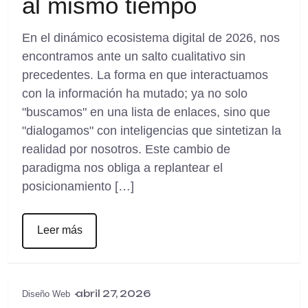
al mismo tiempo
En el dinámico ecosistema digital de 2026, nos
encontramos ante un salto cualitativo sin
precedentes. La forma en que interactuamos
con la información ha mutado; ya no solo
"buscamos" en una lista de enlaces, sino que
"dialogamos" con inteligencias que sintetizan la
realidad por nosotros. Este cambio de
paradigma nos obliga a replantear el
posicionamiento […]
Leer más
abril 27, 2026
Diseño Web