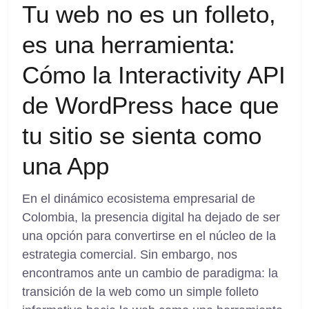
Tu web no es un folleto,
es una herramienta:
Cómo la Interactivity API
de WordPress hace que
tu sitio se sienta como
una App
En el dinámico ecosistema empresarial de
Colombia, la presencia digital ha dejado de ser
una opción para convertirse en el núcleo de la
estrategia comercial. Sin embargo, nos
encontramos ante un cambio de paradigma: la
transición de la web como un simple folleto