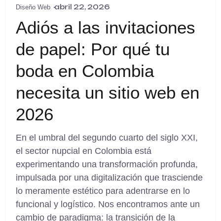
abril 22, 2026
Diseño Web
Adiós a las invitaciones
de papel: Por qué tu
boda en Colombia
necesita un sitio web en
2026
En el umbral del segundo cuarto del siglo XXI,
el sector nupcial en Colombia está
experimentando una transformación profunda,
impulsada por una digitalización que trasciende
lo meramente estético para adentrarse en lo
funcional y logístico. Nos encontramos ante un
cambio de paradigma: la transición de la