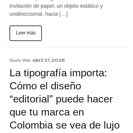
invitación de papel, un objeto estático y
unidireccional, hacia […]
Leer más
abril 21, 2026
Diseño Web
La tipografía importa:
Cómo el diseño
“editorial” puede hacer
que tu marca en
Colombia se vea de lujo