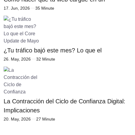
17. Jun, 2026
35 Minute
¿Tu tráfico bajó este mes? Lo que el
26. May, 2026
32 Minute
La Contracción del Ciclo de Confianza Digital:
Implicaciones
20. May, 2026
27 Minute