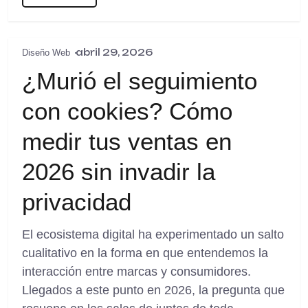
abril 29, 2026
Diseño Web
¿Murió el seguimiento
con cookies? Cómo
medir tus ventas en
2026 sin invadir la
privacidad
El ecosistema digital ha experimentado un salto
cualitativo en la forma en que entendemos la
interacción entre marcas y consumidores.
Llegados a este punto en 2026, la pregunta que