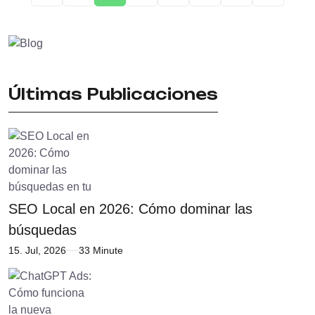
Últimas Publicaciones
SEO Local en 2026: Cómo dominar las
búsquedas
15. Jul, 2026
33 Minute