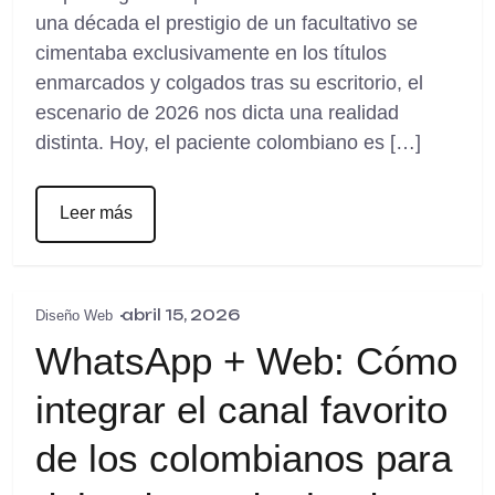
una década el prestigio de un facultativo se
cimentaba exclusivamente en los títulos
enmarcados y colgados tras su escritorio, el
escenario de 2026 nos dicta una realidad
distinta. Hoy, el paciente colombiano es […]
Leer más
abril 15, 2026
Diseño Web
WhatsApp + Web: Cómo
integrar el canal favorito
de los colombianos para