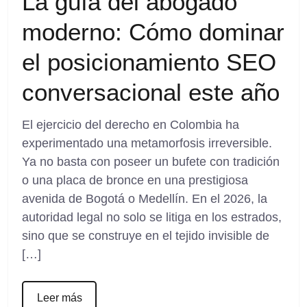
La guía del abogado
moderno: Cómo dominar
el posicionamiento SEO
conversacional este año
El ejercicio del derecho en Colombia ha
experimentado una metamorfosis irreversible.
Ya no basta con poseer un bufete con tradición
o una placa de bronce en una prestigiosa
avenida de Bogotá o Medellín. En el 2026, la
autoridad legal no solo se litiga en los estrados,
sino que se construye en el tejido invisible de
[…]
Leer más