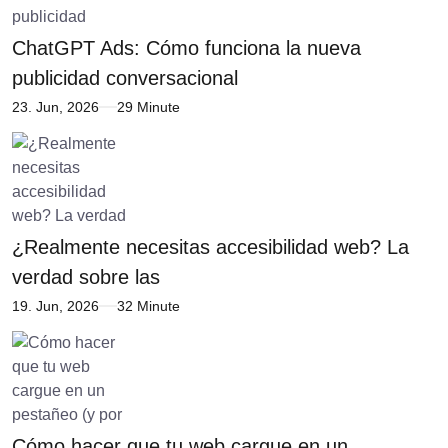
ChatGPT Ads: Cómo funciona la nueva
publicidad conversacional
23. Jun, 2026
29 Minute
¿Realmente necesitas accesibilidad web? La
verdad sobre las
19. Jun, 2026
32 Minute
Cómo hacer que tu web cargue en un