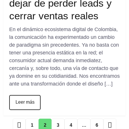
dejar de perder leads y
cerrar ventas reales
En el dinámico ecosistema digital de Colombia,
la comunicación ha experimentado un cambio
de paradigma sin precedentes. Ya no basta con
tener una presencia estática en la red; el
consumidor actual demanda inmediatez,
cercanía y, sobre todo, una vía de contacto que
ya domine en su cotidianidad. Nos encontramos
ante una transformación donde el diseño […]
Leer más
1
2
3
4
…
6