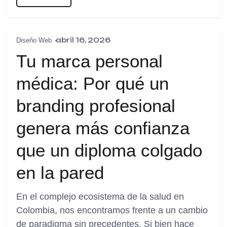
abril 16, 2026
Diseño Web
Tu marca personal
médica: Por qué un
branding profesional
genera más confianza
que un diploma colgado
en la pared
En el complejo ecosistema de la salud en
Colombia, nos encontramos frente a un cambio
de paradigma sin precedentes. Si bien hace