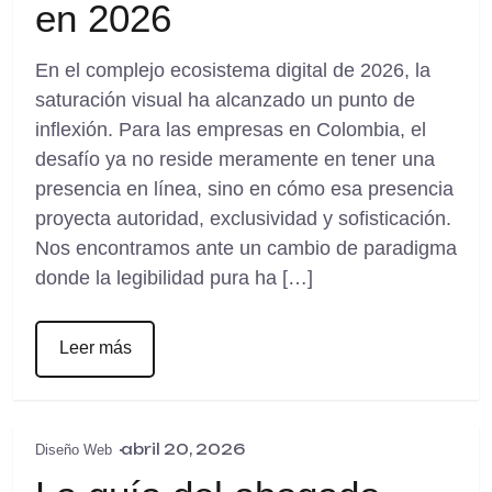
en 2026
En el complejo ecosistema digital de 2026, la
saturación visual ha alcanzado un punto de
inflexión. Para las empresas en Colombia, el
desafío ya no reside meramente en tener una
presencia en línea, sino en cómo esa presencia
proyecta autoridad, exclusividad y sofisticación.
Nos encontramos ante un cambio de paradigma
donde la legibilidad pura ha […]
Leer más
abril 20, 2026
Diseño Web