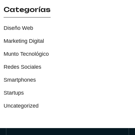
Categorías
Diseño Web
Marketing Digital
Munto Tecnológico
Redes Sociales
Smartphones
Startups
Uncategorized