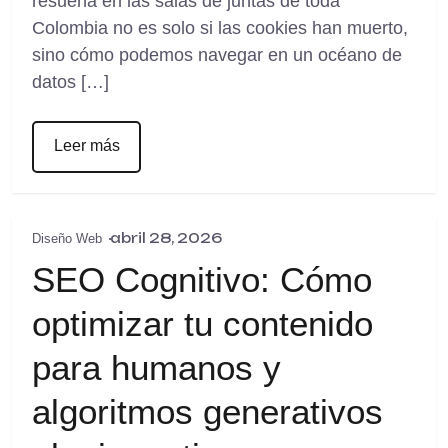
resuena en las salas de juntas de toda
Colombia no es solo si las cookies han muerto,
sino cómo podemos navegar en un océano de
datos […]
Leer más
abril 28, 2026
Diseño Web
SEO Cognitivo: Cómo
optimizar tu contenido
para humanos y
algoritmos generativos