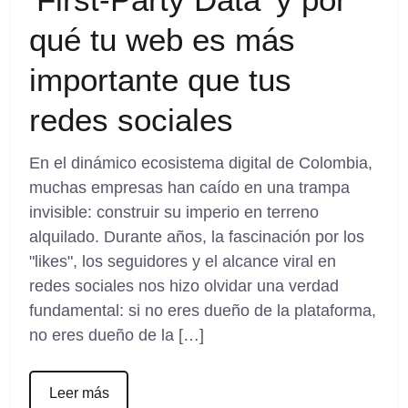
qué tu web es más
importante que tus
redes sociales
En el dinámico ecosistema digital de Colombia,
muchas empresas han caído en una trampa
invisible: construir su imperio en terreno
alquilado. Durante años, la fascinación por los
"likes", los seguidores y el alcance viral en
redes sociales nos hizo olvidar una verdad
fundamental: si no eres dueño de la plataforma,
no eres dueño de la […]
Leer más