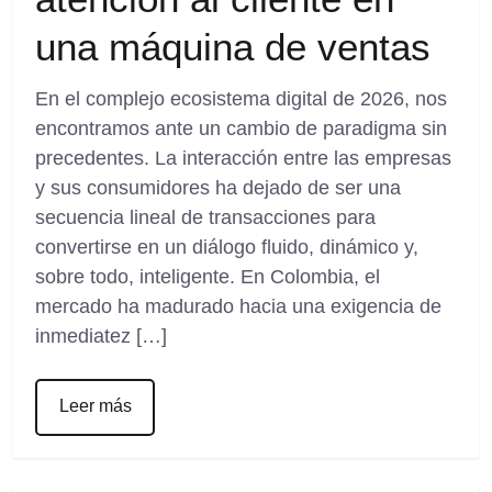
una máquina de ventas
En el complejo ecosistema digital de 2026, nos
encontramos ante un cambio de paradigma sin
precedentes. La interacción entre las empresas
y sus consumidores ha dejado de ser una
secuencia lineal de transacciones para
convertirse en un diálogo fluido, dinámico y,
sobre todo, inteligente. En Colombia, el
mercado ha madurado hacia una exigencia de
inmediatez […]
Leer más