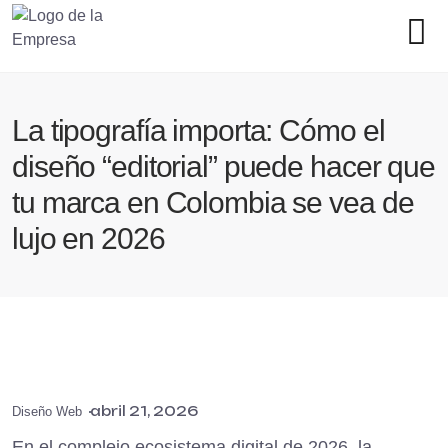
La tipografía importa: Cómo el
diseño “editorial” puede hacer que
tu marca en Colombia se vea de
lujo en 2026
abril 21, 2026
Diseño Web
En el complejo ecosistema digital de 2026, la