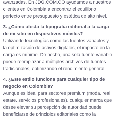
avanzadas. En JDG.COM.CO ayudamos a nuestros
clientes en Colombia a encontrar el equilibrio
perfecto entre presupuesto y estética de alto nivel.
3. ¿Cómo afecta la tipografía editorial a la carga
de mi sitio en dispositivos móviles?
Utilizando tecnologías como las fuentes variables y
la optimización de activos digitales, el impacto en la
carga es mínimo. De hecho, una sola fuente variable
puede reemplazar a múltiples archivos de fuentes
tradicionales, optimizando el rendimiento general.
4. ¿Este estilo funciona para cualquier tipo de
negocio en Colombia?
Aunque es ideal para sectores premium (moda, real
estate, servicios profesionales), cualquier marca que
desee elevar su percepción de autoridad puede
beneficiarse de principios editoriales como la