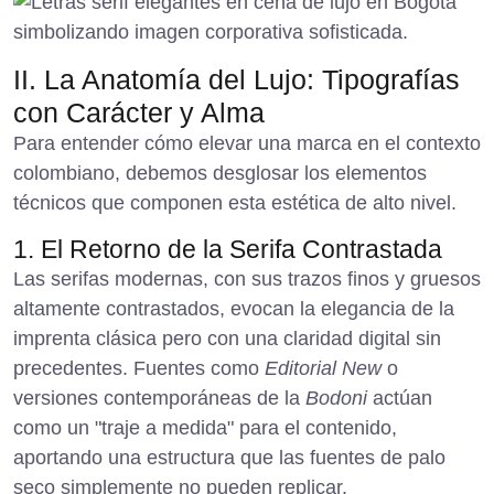
II. La Anatomía del Lujo: Tipografías
con Carácter y Alma
Para entender cómo elevar una marca en el contexto
colombiano, debemos desglosar los elementos
técnicos que componen esta estética de alto nivel.
1. El Retorno de la Serifa Contrastada
Las serifas modernas, con sus trazos finos y gruesos
altamente contrastados, evocan la elegancia de la
imprenta clásica pero con una claridad digital sin
precedentes. Fuentes como
Editorial New
o
versiones contemporáneas de la
Bodoni
actúan
como un "traje a medida" para el contenido,
aportando una estructura que las fuentes de palo
seco simplemente no pueden replicar.