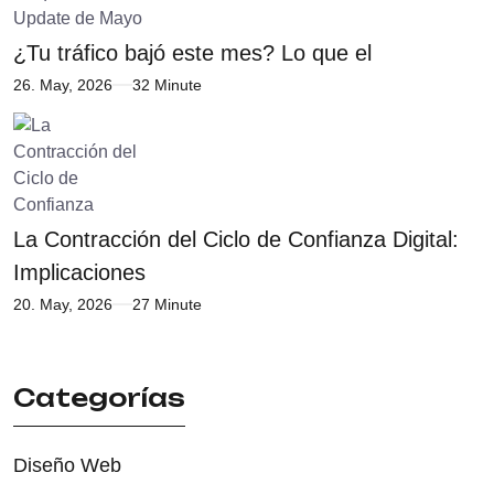
¿Tu tráfico bajó este mes? Lo que el
26. May, 2026
32 Minute
La Contracción del Ciclo de Confianza Digital:
Implicaciones
20. May, 2026
27 Minute
Categorías
Diseño Web