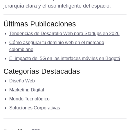
jerarquía clara y el uso inteligente del espacio.
Últimas Publicaciones
Tendencias de Desarrollo Web para Startups en 2026
Cómo asegurar tu dominio web en el mercado
colombiano
El impacto del 5G en las interfaces móviles en Bogotá
Categorías Destacadas
Diseño Web
Marketing Digital
Mundo Tecnológico
Soluciones Corporativas