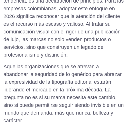
tendencia; es una declaración de principios. Para las
empresas colombianas, adoptar este enfoque en
2026 significa reconocer que la atención del cliente
es el recurso más escaso y valioso. Al tratar su
comunicación visual con el rigor de una publicación
de lujo, las marcas no solo venden productos o
servicios, sino que construyen un legado de
profesionalismo y distinción.
Aquellas organizaciones que se atrevan a
abandonar la seguridad de lo genérico para abrazar
la expresividad de la tipografía editorial estarán
liderando el mercado en la próxima década. La
pregunta no es si su marca necesita este cambio,
sino si puede permitirse seguir siendo invisible en un
mundo que demanda, más que nunca, belleza y
carácter.