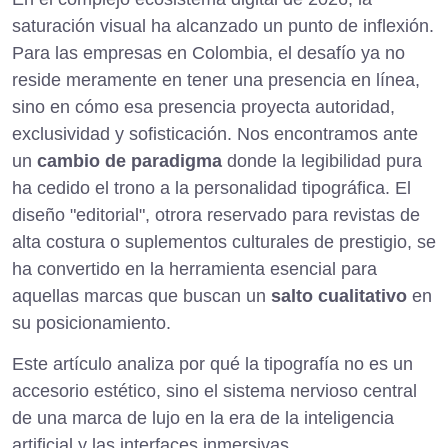
saturación visual ha alcanzado un punto de inflexión.
Para las empresas en Colombia, el desafío ya no
reside meramente en tener una presencia en línea,
sino en cómo esa presencia proyecta autoridad,
exclusividad y sofisticación. Nos encontramos ante
un
cambio de paradigma
donde la legibilidad pura
ha cedido el trono a la personalidad tipográfica. El
diseño "editorial", otrora reservado para revistas de
alta costura o suplementos culturales de prestigio, se
ha convertido en la herramienta esencial para
aquellas marcas que buscan un
salto cualitativo
en
su posicionamiento.
Este artículo analiza por qué la tipografía no es un
accesorio estético, sino el sistema nervioso central
de una marca de lujo en la era de la inteligencia
artificial y las interfaces inmersivas.