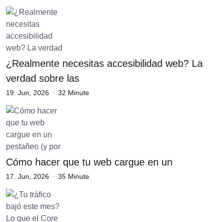
¿Realmente necesitas accesibilidad web? La
verdad sobre las
19. Jun, 2026
32 Minute
Cómo hacer que tu web cargue en un
17. Jun, 2026
35 Minute