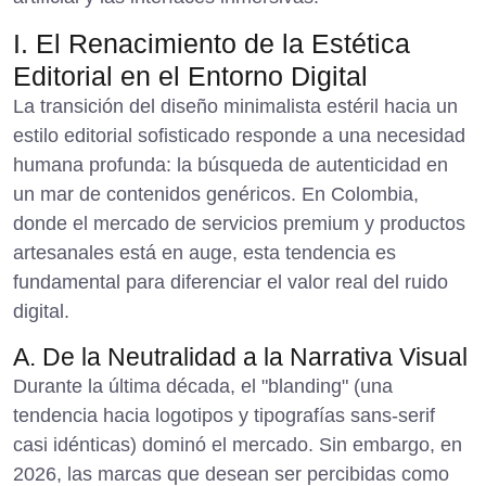
I. El Renacimiento de la Estética
Editorial en el Entorno Digital
La transición del diseño minimalista estéril hacia un
estilo editorial sofisticado responde a una necesidad
humana profunda: la búsqueda de autenticidad en
un mar de contenidos genéricos. En Colombia,
donde el mercado de servicios premium y productos
artesanales está en auge, esta tendencia es
fundamental para diferenciar el valor real del ruido
digital.
A. De la Neutralidad a la Narrativa Visual
Durante la última década, el "blanding" (una
tendencia hacia logotipos y tipografías sans-serif
casi idénticas) dominó el mercado. Sin embargo, en
2026, las marcas que desean ser percibidas como