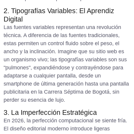
2. Tipografías Variables: El Aprendiz
Digital
Las fuentes variables representan una revolución
técnica. A diferencia de las fuentes tradicionales,
estas permiten un control fluido sobre el peso, el
ancho y la inclinación. Imagine que su sitio web es
un organismo vivo; las tipografías variables son sus
"pulmones", expandiéndose y contrayéndose para
adaptarse a cualquier pantalla, desde un
smartphone de última generación hasta una pantalla
publicitaria en la Carrera Séptima de Bogotá, sin
perder su esencia de lujo.
3. La Imperfección Estratégica
En 2026, la perfección computacional se siente fría.
El diseño editorial moderno introduce ligeras