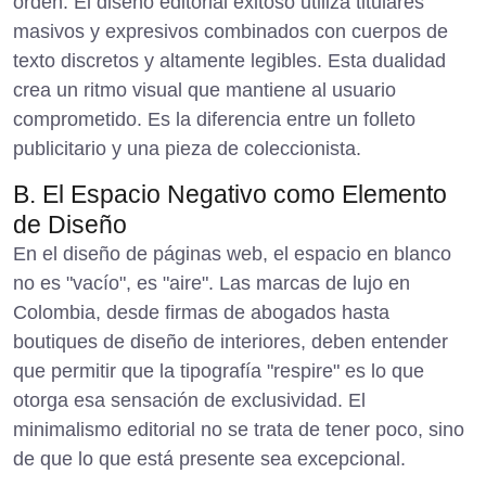
orden. El diseño editorial exitoso utiliza titulares
masivos y expresivos combinados con cuerpos de
texto discretos y altamente legibles. Esta dualidad
crea un ritmo visual que mantiene al usuario
comprometido. Es la diferencia entre un folleto
publicitario y una pieza de coleccionista.
B. El Espacio Negativo como Elemento
de Diseño
En el diseño de
páginas web
, el espacio en blanco
no es "vacío", es "aire". Las marcas de lujo en
Colombia, desde firmas de abogados hasta
boutiques de diseño de interiores, deben entender
que permitir que la tipografía "respire" es lo que
otorga esa sensación de exclusividad. El
minimalismo editorial no se trata de tener poco, sino
de que lo que está presente sea excepcional.