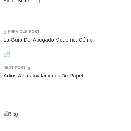
Social Share:
PREVIOUS POST
La Guía Del Abogado Moderno: Cómo
NEXT POST
Adiós A Las Invitaciones De Papel: