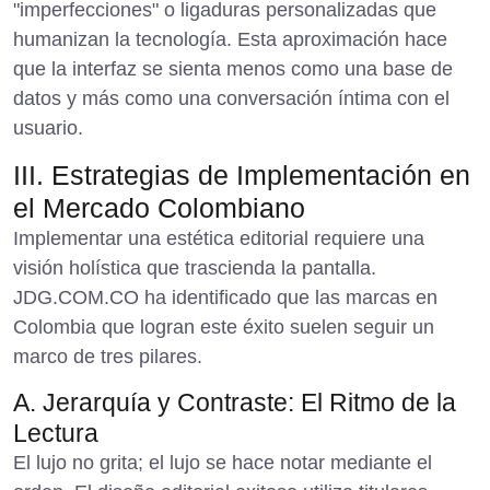
"imperfecciones" o ligaduras personalizadas que
humanizan la tecnología. Esta aproximación hace
que la interfaz se sienta menos como una base de
datos y más como una conversación íntima con el
usuario.
III. Estrategias de Implementación en
el Mercado Colombiano
Implementar una estética editorial requiere una
visión holística que trascienda la pantalla.
JDG.COM.CO ha identificado que las marcas en
Colombia que logran este éxito suelen seguir un
marco de tres pilares.
A. Jerarquía y Contraste: El Ritmo de la
Lectura
El lujo no grita; el lujo se hace notar mediante el