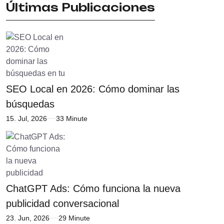
Últimas Publicaciones
SEO Local en 2026: Cómo dominar las
búsquedas
15. Jul, 2026
33 Minute
ChatGPT Ads: Cómo funciona la nueva
publicidad conversacional
23. Jun, 2026
29 Minute