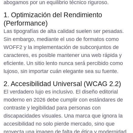
abogamos por un equilibrio técnico riguroso.
1. Optimización del Rendimiento
(Performance)
Las tipografías de alta calidad suelen ser pesadas.
Sin embargo, mediante el uso de formatos como
WOFF2 y la implementación de subconjuntos de
caracteres, es posible mantener una web rápida y
eficiente. Un sitio lento nunca será percibido como
lujoso, sin importar cuán elegante sea su fuente.
2. Accesibilidad Universal (WCAG 2.2)
El verdadero lujo es inclusivo. El diseño editorial
moderno en 2026 debe cumplir con estándares de
contraste y legibilidad para personas con
discapacidades visuales. Una marca que ignora la
accesibilidad no solo pierde mercado, sino que
proyecta una imagen de falta de ética y modernidad.