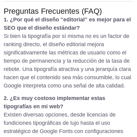
Preguntas Frecuentes (FAQ)
1. ¿Por qué el diseño "editorial" es mejor para el
SEO que el diseño estándar?
Si bien la tipografía por sí misma no es un factor de
ranking directo, el diseño editorial mejora
significativamente las métricas de usuario como el
tiempo de permanencia y la reducción de la tasa de
rebote. Una tipografía atractiva y una jerarquía clara
hacen que el contenido sea más consumible, lo cual
Google interpreta como una señal de alta calidad.
2. ¿Es muy costoso implementar estas
tipografías en mi web?
Existen diversas opciones, desde licencias de
fundiciones tipográficas de lujo hasta el uso
estratégico de Google Fonts con configuraciones