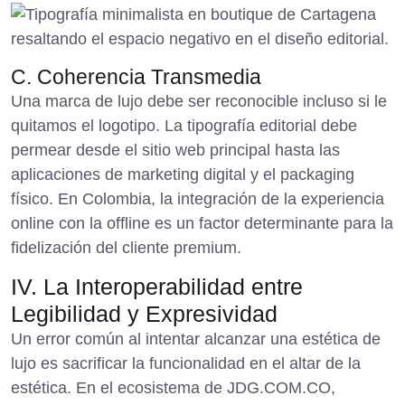
C. Coherencia Transmedia
Una marca de lujo debe ser reconocible incluso si le
quitamos el logotipo. La tipografía editorial debe
permear desde el sitio web principal hasta las
aplicaciones de
marketing digital
y el packaging
físico. En Colombia, la integración de la experiencia
online con la offline es un factor determinante para la
fidelización del cliente premium.
IV. La Interoperabilidad entre
Legibilidad y Expresividad
Un error común al intentar alcanzar una estética de
lujo es sacrificar la funcionalidad en el altar de la
estética. En el ecosistema de JDG.COM.CO,