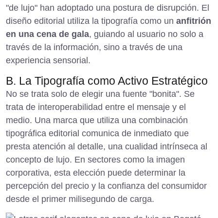
"de lujo" han adoptado una postura de disrupción. El
diseño editorial utiliza la tipografía como un
anfitrión
en una cena de gala
, guiando al usuario no solo a
través de la información, sino a través de una
experiencia sensorial.
B. La Tipografía como Activo Estratégico
No se trata solo de elegir una fuente "bonita". Se
trata de interoperabilidad entre el mensaje y el
medio. Una marca que utiliza una combinación
tipográfica editorial comunica de inmediato que
presta atención al detalle, una cualidad intrínseca al
concepto de lujo. En sectores como la
imagen
corporativa
, esta elección puede determinar la
percepción del precio y la confianza del consumidor
desde el primer milisegundo de carga.