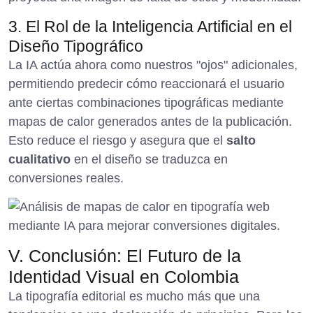
3. El Rol de la Inteligencia Artificial en el
Diseño Tipográfico
La IA actúa ahora como nuestros "ojos" adicionales,
permitiendo predecir cómo reaccionará el usuario
ante ciertas combinaciones tipográficas mediante
mapas de calor generados antes de la publicación.
Esto reduce el riesgo y asegura que el
salto
cualitativo
en el diseño se traduzca en
conversiones reales.
V. Conclusión: El Futuro de la
Identidad Visual en Colombia
La tipografía editorial es mucho más que una