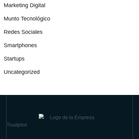
Marketing Digital
Munto Tecnológico
Redes Sociales
Smartphones
Startups
Uncategorized
Trustpilot