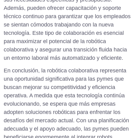
Además, pueden ofrecer capacitación y soporte
técnico continuo para garantizar que los empleados
se sientan cómodos trabajando con la nueva
tecnología. Este tipo de colaboración es esencial
para maximizar el potencial de la robótica
colaborativa y asegurar una transición fluida hacia
un entorno laboral más automatizado y eficiente.
En conclusión, la robótica colaborativa representa
una oportunidad significativa para las pymes que
buscan mejorar su competitividad y eficiencia
operativa. A medida que esta tecnología continúa
evolucionando, se espera que más empresas
adopten soluciones robóticas para enfrentar los
desafíos del mercado actual. Con una planificación
adecuada y el apoyo adecuado, las pymes pueden
beneficiarse enormemente al integrar robots