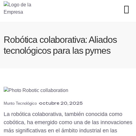
Robótica colaborativa: Aliados
tecnológicos para las pymes
octubre 20, 2025
Munto Tecnológico
La robótica colaborativa, también conocida como
cobótica, ha emergido como una de las innovaciones
más significativas en el ámbito industrial en las