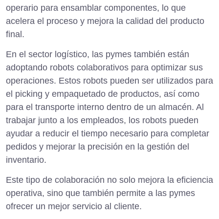
operario para ensamblar componentes, lo que
acelera el proceso y mejora la calidad del producto
final.
En el sector logístico, las pymes también están
adoptando robots colaborativos para optimizar sus
operaciones. Estos robots pueden ser utilizados para
el picking y empaquetado de productos, así como
para el transporte interno dentro de un almacén. Al
trabajar junto a los empleados, los robots pueden
ayudar a reducir el tiempo necesario para completar
pedidos y mejorar la precisión en la gestión del
inventario.
Este tipo de colaboración no solo mejora la eficiencia
operativa, sino que también permite a las pymes
ofrecer un mejor servicio al cliente.