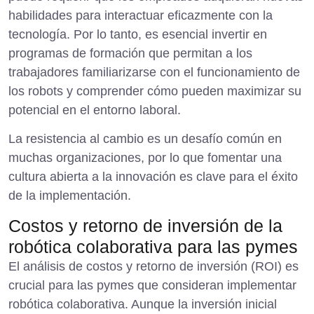
habilidades para interactuar eficazmente con la
tecnología. Por lo tanto, es esencial invertir en
programas de formación que permitan a los
trabajadores familiarizarse con el funcionamiento de
los robots y comprender cómo pueden maximizar su
potencial en el entorno laboral.
La resistencia al cambio es un desafío común en
muchas organizaciones, por lo que fomentar una
cultura abierta a la innovación es clave para el éxito
de la implementación.
Costos y retorno de inversión de la
robótica colaborativa para las pymes
El análisis de costos y retorno de inversión (ROI) es
crucial para las pymes que consideran implementar
robótica colaborativa. Aunque la inversión inicial