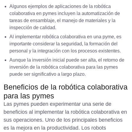
Algunos ejemplos de aplicaciones de la robótica
colaborativa en pymes incluyen la automatización de
tareas de ensamblaje, el manejo de materiales y la
inspección de calidad.
Al implementar robótica colaborativa en una pyme, es
importante considerar la seguridad, la formación del
personal y la integración con los procesos existentes.
Aunque la inversión inicial puede ser alta, el retorno de
inversión de la robótica colaborativa para las pymes
puede ser significativo a largo plazo.
Beneficios de la robótica colaborativa
para las pymes
Las pymes pueden experimentar una serie de
beneficios al implementar la robótica colaborativa en
sus operaciones. Uno de los principales beneficios
es la mejora en la productividad. Los robots