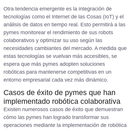
Otra tendencia emergente es la integración de
tecnologías como el Internet de las Cosas (IoT) y el
análisis de datos en tiempo real. Esto permitirá a las
pymes monitorear el rendimiento de sus robots
colaborativos y optimizar su uso según las
necesidades cambiantes del mercado. A medida que
estas tecnologías se vuelvan más accesibles, se
espera que más pymes adopten soluciones
robóticas para mantenerse competitivas en un
entorno empresarial cada vez más dinámico.
Casos de éxito de pymes que han
implementado robótica colaborativa
Existen numerosos casos de éxito que demuestran
cómo las pymes han logrado transformar sus
operaciones mediante la implementación de robótica