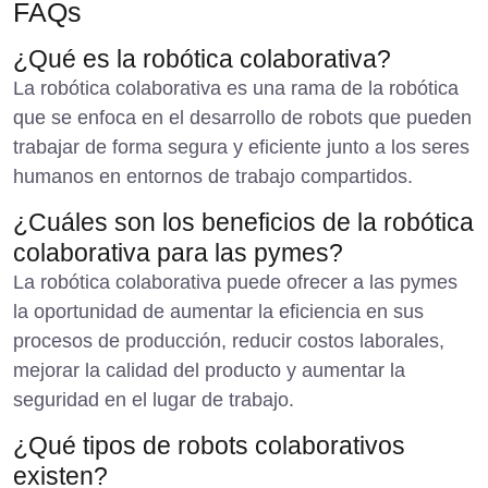
FAQs
¿Qué es la robótica colaborativa?
La robótica colaborativa es una rama de la robótica
que se enfoca en el desarrollo de robots que pueden
trabajar de forma segura y eficiente junto a los seres
humanos en entornos de trabajo compartidos.
¿Cuáles son los beneficios de la robótica
colaborativa para las pymes?
La robótica colaborativa puede ofrecer a las pymes
la oportunidad de aumentar la eficiencia en sus
procesos de producción, reducir costos laborales,
mejorar la calidad del producto y aumentar la
seguridad en el lugar de trabajo.
¿Qué tipos de robots colaborativos
existen?