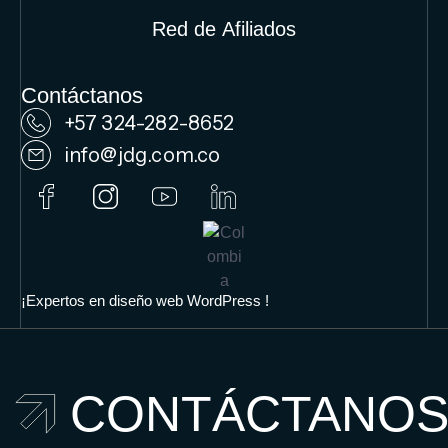
Red de Afiliados
Contáctanos
+57 324-282-8652
info@jdg.com.co
¡Expertos en diseño web WordPress !
CONTÁCTANO