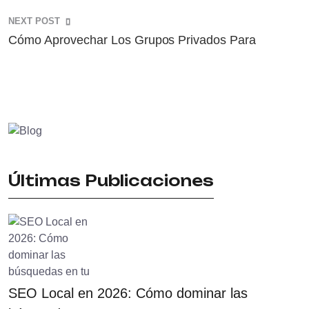
NEXT POST
Cómo Aprovechar Los Grupos Privados Para
Últimas Publicaciones
SEO Local en 2026: Cómo dominar las