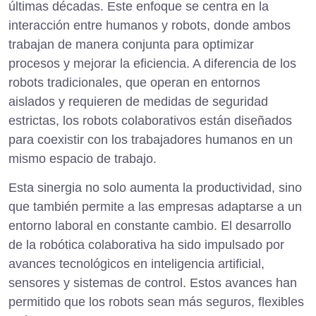
últimas décadas. Este enfoque se centra en la
interacción entre humanos y robots, donde ambos
trabajan de manera conjunta para optimizar
procesos y mejorar la eficiencia. A diferencia de los
robots tradicionales, que operan en entornos
aislados y requieren de medidas de seguridad
estrictas, los robots colaborativos están diseñados
para coexistir con los trabajadores humanos en un
mismo espacio de trabajo.
Esta sinergia no solo aumenta la productividad, sino
que también permite a las empresas adaptarse a un
entorno laboral en constante cambio. El desarrollo
de la robótica colaborativa ha sido impulsado por
avances tecnológicos en inteligencia artificial,
sensores y sistemas de control. Estos avances han
permitido que los robots sean más seguros, flexibles