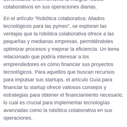
colaborativos en sus operaciones diarias.
En el artículo “Robótica colaborativa: Aliados
tecnológicos para las pymes”, se exploran las
ventajas que la robótica colaborativa ofrece a las
pequeñas y medianas empresas, permitiéndoles
optimizar procesos y mejorar la eficiencia. Un tema
relacionado que podría interesar a los
emprendedores es cómo financiar sus proyectos
tecnológicos. Para aquellos que buscan recursos
para impulsar sus startups, el artículo
Guía para
financiar tu startup
ofrece valiosos consejos y
estrategias para obtener el financiamiento necesario,
lo cual es crucial para implementar tecnologías
avanzadas como la robótica colaborativa en sus
operaciones.