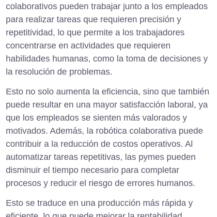
colaborativos pueden trabajar junto a los empleados
para realizar tareas que requieren precisión y
repetitividad, lo que permite a los trabajadores
concentrarse en actividades que requieren
habilidades humanas, como la toma de decisiones y
la resolución de problemas.
Esto no solo aumenta la eficiencia, sino que también
puede resultar en una mayor satisfacción laboral, ya
que los empleados se sienten más valorados y
motivados. Además, la robótica colaborativa puede
contribuir a la reducción de costos operativos. Al
automatizar tareas repetitivas, las pymes pueden
disminuir el tiempo necesario para completar
procesos y reducir el riesgo de errores humanos.
Esto se traduce en una producción más rápida y
eficiente, lo que puede mejorar la rentabilidad.