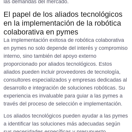
las demandas del mercado.
El papel de los aliados tecnológicos
en la implementación de la robótica
colaborativa en pymes
La implementación exitosa de robótica colaborativa
en pymes no solo depende del interés y compromiso
interno, sino también del apoyo externo
proporcionado por aliados tecnológicos. Estos
aliados pueden incluir proveedores de tecnología,
consultores especializados y empresas dedicadas al
desarrollo e integración de soluciones robóticas. Su
experiencia es invaluable para guiar a las pymes a
través del proceso de selección e implementación.
Los aliados tecnológicos pueden ayudar a las pymes
a identificar las soluciones más adecuadas según
sus necesidades específicas y presupuesto.