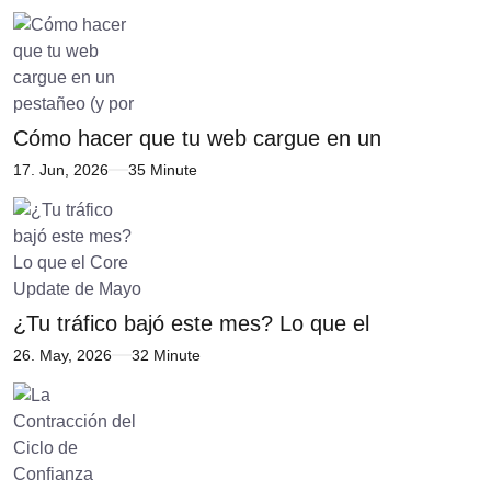
Cómo hacer que tu web cargue en un
17. Jun, 2026
35 Minute
¿Tu tráfico bajó este mes? Lo que el
26. May, 2026
32 Minute