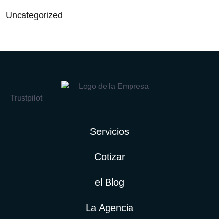
Uncategorized
Trustpilot
Servicios
Cotizar
el Blog
La Agencia