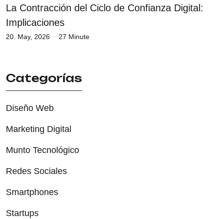
La Contracción del Ciclo de Confianza Digital:
Implicaciones
20. May, 2026
27 Minute
Categorías
Diseño Web
Marketing Digital
Munto Tecnológico
Redes Sociales
Smartphones
Startups