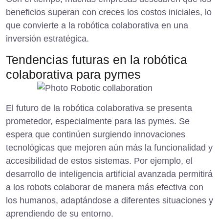
beneficios superan con creces los costos iniciales, lo
que convierte a la robótica colaborativa en una
inversión estratégica.
Tendencias futuras en la robótica
colaborativa para pymes
El futuro de la robótica colaborativa se presenta
prometedor, especialmente para las pymes. Se
espera que continúen surgiendo innovaciones
tecnológicas que mejoren aún más la funcionalidad y
accesibilidad de estos sistemas. Por ejemplo, el
desarrollo de inteligencia artificial avanzada permitirá
a los robots colaborar de manera más efectiva con
los humanos, adaptándose a diferentes situaciones y
aprendiendo de su entorno.