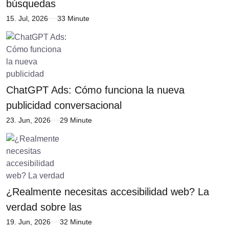
búsquedas
15. Jul, 2026
33 Minute
ChatGPT Ads: Cómo funciona la nueva
publicidad conversacional
23. Jun, 2026
29 Minute
¿Realmente necesitas accesibilidad web? La
verdad sobre las
19. Jun, 2026
32 Minute