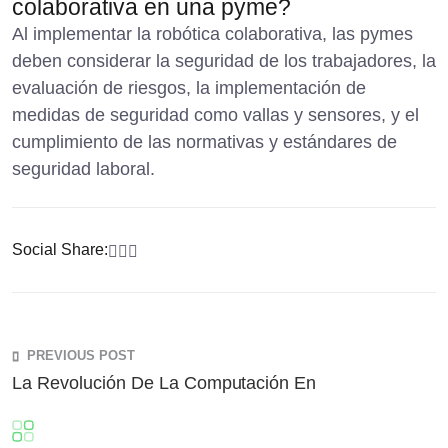
colaborativa en una pyme?
Al implementar la robótica colaborativa, las pymes
deben considerar la seguridad de los trabajadores, la
evaluación de riesgos, la implementación de
medidas de seguridad como vallas y sensores, y el
cumplimiento de las normativas y estándares de
seguridad laboral.
Social Share:
PREVIOUS POST
La Revolución De La Computación En