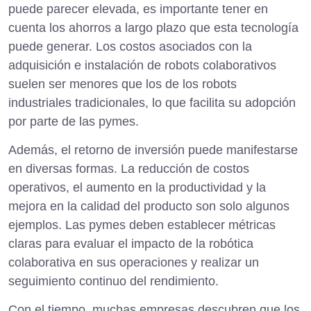
puede parecer elevada, es importante tener en
cuenta los ahorros a largo plazo que esta tecnología
puede generar. Los costos asociados con la
adquisición e instalación de robots colaborativos
suelen ser menores que los de los robots
industriales tradicionales, lo que facilita su adopción
por parte de las pymes.
Además, el retorno de inversión puede manifestarse
en diversas formas. La reducción de costos
operativos, el aumento en la productividad y la
mejora en la calidad del producto son solo algunos
ejemplos. Las pymes deben establecer métricas
claras para evaluar el impacto de la robótica
colaborativa en sus operaciones y realizar un
seguimiento continuo del rendimiento.
Con el tiempo, muchas empresas descubren que los