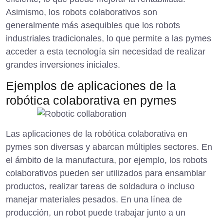
Asimismo, los robots colaborativos son
generalmente más asequibles que los robots
industriales tradicionales, lo que permite a las pymes
acceder a esta tecnología sin necesidad de realizar
grandes inversiones iniciales.
Ejemplos de aplicaciones de la
robótica colaborativa en pymes
Las aplicaciones de la robótica colaborativa en
pymes son diversas y abarcan múltiples sectores. En
el ámbito de la manufactura, por ejemplo, los robots
colaborativos pueden ser utilizados para ensamblar
productos, realizar tareas de soldadura o incluso
manejar materiales pesados. En una línea de
producción, un robot puede trabajar junto a un