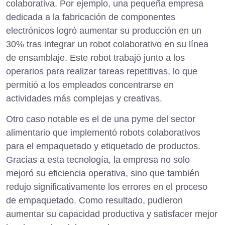
colaborativa. Por ejemplo, una pequeña empresa
dedicada a la fabricación de componentes
electrónicos logró aumentar su producción en un
30% tras integrar un robot colaborativo en su línea
de ensamblaje. Este robot trabajó junto a los
operarios para realizar tareas repetitivas, lo que
permitió a los empleados concentrarse en
actividades más complejas y creativas.
Otro caso notable es el de una pyme del sector
alimentario que implementó robots colaborativos
para el empaquetado y etiquetado de productos.
Gracias a esta tecnología, la empresa no solo
mejoró su eficiencia operativa, sino que también
redujo significativamente los errores en el proceso
de empaquetado. Como resultado, pudieron
aumentar su capacidad productiva y satisfacer mejor