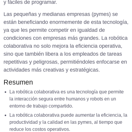
y fáciles de programar.
Las pequeñas y medianas empresas (pymes) se
están beneficiando enormemente de esta tecnología,
ya que les permite competir en igualdad de
condiciones con empresas más grandes. La robótica
colaborativa no solo mejora la eficiencia operativa,
sino que también libera a los empleados de tareas
repetitivas y peligrosas, permitiéndoles enfocarse en
actividades más creativas y estratégicas.
Resumen
La robótica colaborativa es una tecnología que permite
la interacción segura entre humanos y robots en un
entorno de trabajo compartido.
La robótica colaborativa puede aumentar la eficiencia, la
productividad y la calidad en las pymes, al tiempo que
reduce los costos operativos.