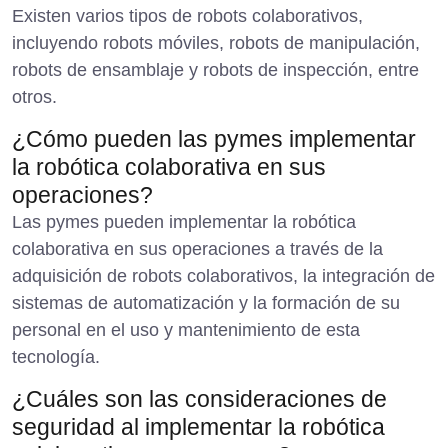
Existen varios tipos de robots colaborativos,
incluyendo robots móviles, robots de manipulación,
robots de ensamblaje y robots de inspección, entre
otros.
¿Cómo pueden las pymes implementar
la robótica colaborativa en sus
operaciones?
Las pymes pueden implementar la robótica
colaborativa en sus operaciones a través de la
adquisición de robots colaborativos, la integración de
sistemas de automatización y la formación de su
personal en el uso y mantenimiento de esta
tecnología.
¿Cuáles son las consideraciones de
seguridad al implementar la robótica