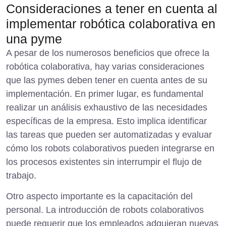
Consideraciones a tener en cuenta al
implementar robótica colaborativa en
una pyme
A pesar de los numerosos beneficios que ofrece la
robótica colaborativa, hay varias consideraciones
que las pymes deben tener en cuenta antes de su
implementación. En primer lugar, es fundamental
realizar un análisis exhaustivo de las necesidades
específicas de la empresa. Esto implica identificar
las tareas que pueden ser automatizadas y evaluar
cómo los robots colaborativos pueden integrarse en
los procesos existentes sin interrumpir el flujo de
trabajo.
Otro aspecto importante es la capacitación del
personal. La introducción de robots colaborativos
puede requerir que los empleados adquieran nuevas