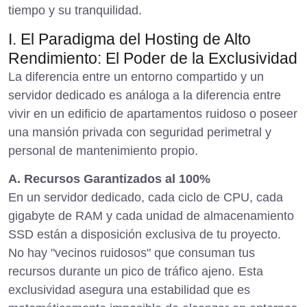
tiempo y su tranquilidad.
I. El Paradigma del Hosting de Alto
Rendimiento: El Poder de la Exclusividad
La diferencia entre un entorno compartido y un
servidor dedicado es análoga a la diferencia entre
vivir en un edificio de apartamentos ruidoso o poseer
una mansión privada con seguridad perimetral y
personal de mantenimiento propio.
A. Recursos Garantizados al 100%
En un servidor dedicado, cada ciclo de CPU, cada
gigabyte de RAM y cada unidad de almacenamiento
SSD están a disposición exclusiva de tu proyecto.
No hay "vecinos ruidosos" que consuman tus
recursos durante un pico de tráfico ajeno. Esta
exclusividad asegura una estabilidad que es