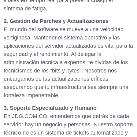
vitales en tiempo real para prevenir cualquier
síntoma de fatiga.
2. Gestión de Parches y Actualizaciones
El mundo del software se mueve a una velocidad
vertiginosa. Mantener el sistema operativo y las
aplicaciones del servidor actualizadas es vital para la
seguridad y el rendimiento. Al delegar la
administración técnica a expertos, te olvidas de los
tecnicismos de los "bits y bytes". Nosotros nos
encargamos de las actualizaciones críticas,
asegurando que tu infraestructura sea siempre una
fortaleza impenetrable.
3. Soporte Especializado y Humano
En JDG.COM.CO, entendemos que detrás de cada
servidor hay un negocio y personas. Nuestro soporte
técnico no es un sistema de tickets automatizado y