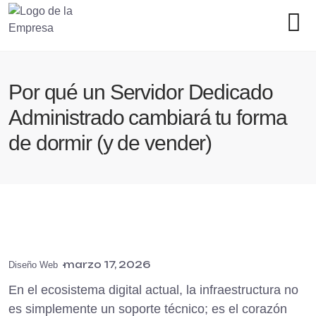
Por qué un Servidor Dedicado
Administrado cambiará tu forma
de dormir (y de vender)
marzo 17, 2026
Diseño Web
En el ecosistema digital actual, la infraestructura no
es simplemente un soporte técnico; es el corazón