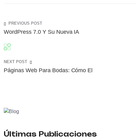
PREVIOUS POST
WordPress 7.0 Y Su Nueva IA
NEXT POST
Páginas Web Para Bodas: Cómo El
Últimas Publicaciones