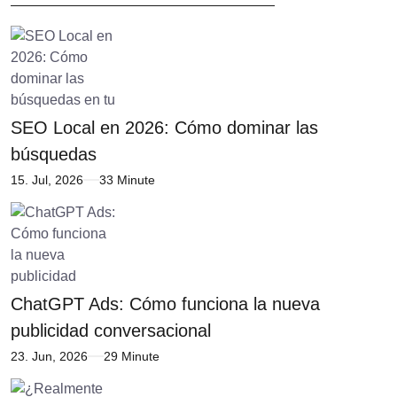
SEO Local en 2026: Cómo dominar las
búsquedas
15. Jul, 2026
33 Minute
ChatGPT Ads: Cómo funciona la nueva
publicidad conversacional
23. Jun, 2026
29 Minute