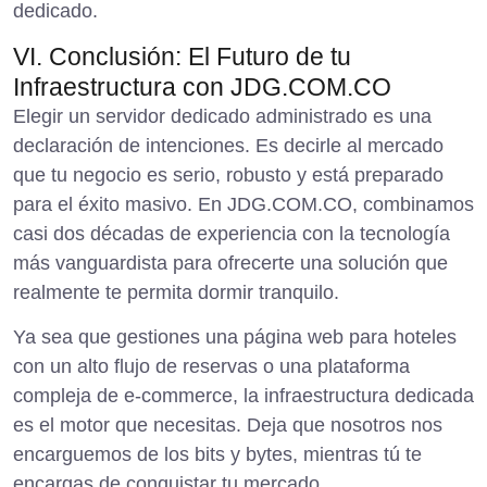
VI. Conclusión: El Futuro de tu
Infraestructura con JDG.COM.CO
Elegir un servidor dedicado administrado es una
declaración de intenciones. Es decirle al mercado
que tu negocio es serio, robusto y está preparado
para el éxito masivo. En JDG.COM.CO, combinamos
casi dos décadas de experiencia con la tecnología
más vanguardista para ofrecerte una solución que
realmente te permita dormir tranquilo.
Ya sea que gestiones una
página web para hoteles
con un alto flujo de reservas o una plataforma
compleja de
e-commerce
, la infraestructura dedicada
es el motor que necesitas. Deja que nosotros nos
encarguemos de los bits y bytes, mientras tú te
encargas de conquistar tu mercado.