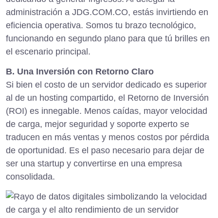
administración a JDG.COM.CO, estás invirtiendo en
eficiencia operativa. Somos tu brazo tecnológico,
funcionando en segundo plano para que tú brilles en
el escenario principal.
B. Una Inversión con Retorno Claro
Si bien el costo de un servidor dedicado es superior
al de un hosting compartido, el Retorno de Inversión
(ROI) es innegable. Menos caídas, mayor velocidad
de carga, mejor seguridad y soporte experto se
traducen en más ventas y menos costos por pérdida
de oportunidad. Es el paso necesario para dejar de
ser una startup y convertirse en una empresa
consolidada.