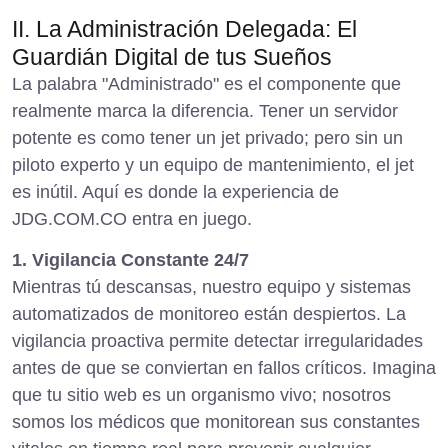
II. La Administración Delegada: El
Guardián Digital de tus Sueños
La palabra "Administrado" es el componente que
realmente marca la diferencia. Tener un servidor
potente es como tener un jet privado; pero sin un
piloto experto y un equipo de mantenimiento, el jet
es inútil. Aquí es donde la experiencia de
JDG.COM.CO entra en juego.
1. Vigilancia Constante 24/7
Mientras tú descansas, nuestro equipo y sistemas
automatizados de monitoreo están despiertos. La
vigilancia proactiva permite detectar irregularidades
antes de que se conviertan en fallos críticos. Imagina
que tu sitio web es un organismo vivo; nosotros
somos los médicos que monitorean sus constantes