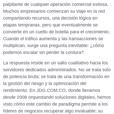
palpitante de cualquier operación comercial exitosa.
Muchos empresarios comienzan su viaje en la red
compartiendo recursos, una decisión lógica en
etapas tempranas, pero que eventualmente se
convierte en un cuello de botella para el crecimiento.
Cuando el tráfico aumenta y las transacciones se
multiplican, surge una pregunta inevitable: ¿cómo
podemos escalar sin perder la cordura?
La respuesta reside en un salto cualitativo hacia los
servidores dedicados administrados. No se trata solo
de potencia bruta; se trata de una transformación en
la gestión del riesgo y la optimización del
rendimiento. En JDG.COM.CO, donde llevamos
desde 2008 orquestando soluciones digitales, hemos
visto cómo este cambio de paradigma permite a los
líderes de negocios recuperar algo invaluable: su