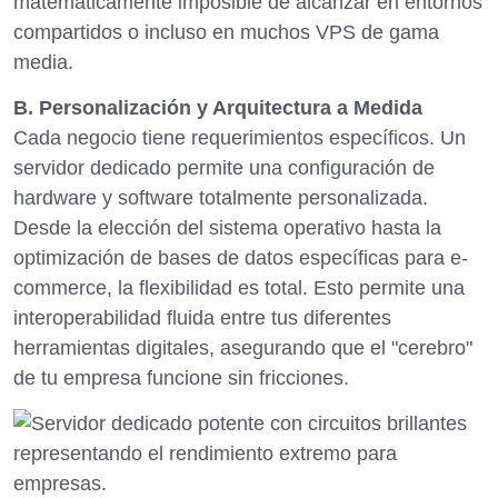
matemáticamente imposible de alcanzar en entornos
compartidos o incluso en muchos VPS de gama
media.
B. Personalización y Arquitectura a Medida
Cada negocio tiene requerimientos específicos. Un
servidor dedicado permite una configuración de
hardware y software totalmente personalizada.
Desde la elección del sistema operativo hasta la
optimización de bases de datos específicas para e-
commerce, la flexibilidad es total. Esto permite una
interoperabilidad fluida entre tus diferentes
herramientas digitales, asegurando que el "cerebro"
de tu empresa funcione sin fricciones.