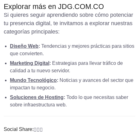
Explorar más en JDG.COM.CO
Si quieres seguir aprendiendo sobre cómo potenciar
tu presencia digital, te invitamos a explorar nuestras
categorías principales:
Diseño Web
:
Tendencias y mejores prácticas para sitios
que convierten.
Marketing Digital
:
Estrategias para llevar tráfico de
calidad a tu nuevo servidor.
Mundo Tecnológico
:
Noticias y avances del sector que
impactan tu negocio.
Soluciones de Hosting
:
Todo lo que necesitas saber
sobre infraestructura web.
Social Share: