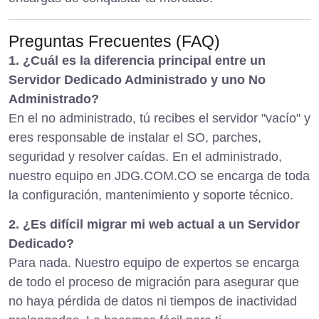
Preguntas Frecuentes (FAQ)
1. ¿Cuál es la diferencia principal entre un
Servidor Dedicado Administrado y uno No
Administrado?
En el no administrado, tú recibes el servidor "vacío" y
eres responsable de instalar el SO, parches,
seguridad y resolver caídas. En el administrado,
nuestro equipo en JDG.COM.CO se encarga de toda
la configuración, mantenimiento y soporte técnico.
2. ¿Es difícil migrar mi web actual a un Servidor
Dedicado?
Para nada. Nuestro equipo de expertos se encarga
de todo el proceso de migración para asegurar que
no haya pérdida de datos ni tiempos de inactividad