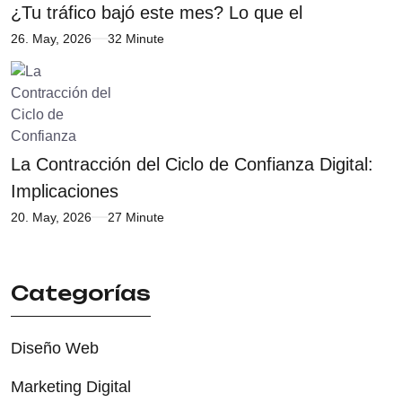
¿Tu tráfico bajó este mes? Lo que el
26. May, 2026
32 Minute
La Contracción del Ciclo de Confianza Digital:
Implicaciones
20. May, 2026
27 Minute
Categorías
Diseño Web
Marketing Digital