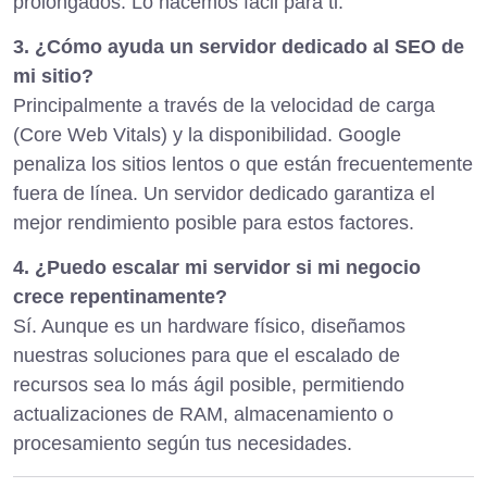
prolongados. Lo hacemos fácil para ti.
3. ¿Cómo ayuda un servidor dedicado al SEO de
mi sitio?
Principalmente a través de la velocidad de carga
(Core Web Vitals) y la disponibilidad. Google
penaliza los sitios lentos o que están frecuentemente
fuera de línea. Un servidor dedicado garantiza el
mejor rendimiento posible para estos factores.
4. ¿Puedo escalar mi servidor si mi negocio
crece repentinamente?
Sí. Aunque es un hardware físico, diseñamos
nuestras soluciones para que el escalado de
recursos sea lo más ágil posible, permitiendo
actualizaciones de RAM, almacenamiento o
procesamiento según tus necesidades.