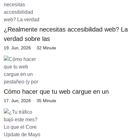
¿Realmente necesitas accesibilidad web? La
verdad sobre las
19. Jun, 2026
32 Minute
Cómo hacer que tu web cargue en un
17. Jun, 2026
35 Minute