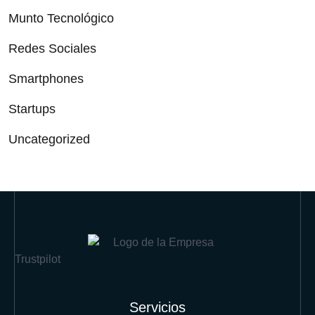
Munto Tecnológico
Redes Sociales
Smartphones
Startups
Uncategorized
Trustpilot
Servicios