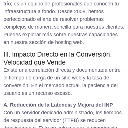
frío; es un equipo de profesionales que conocen tu
infraestructura a fondo. Desde 2008, hemos
perfeccionado el arte de resolver problemas
complejos de manera sencilla para nuestros clientes.
Puedes explorar más sobre nuestras capacidades
en nuestra sección de
hosting web
.
III. Impacto Directo en la Conversión:
Velocidad que Vende
Existe una correlación directa y documentada entre
el tiempo de carga de un sitio web y la tasa de
conversión. En el mercado actual, la paciencia del
usuario es un recurso escaso.
A. Reducción de la Latencia y Mejora del INP
Con un servidor dedicado administrado, los tiempos
de respuesta del servidor (TTFB) se reducen