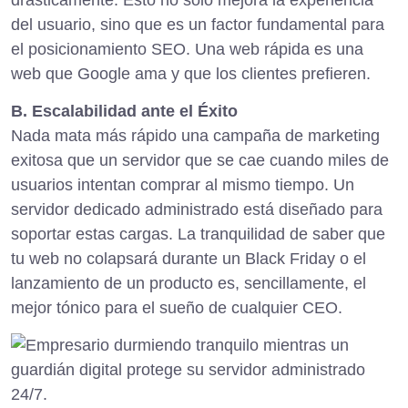
drásticamente. Esto no solo mejora la experiencia
del usuario, sino que es un factor fundamental para
el posicionamiento SEO. Una web rápida es una
web que Google ama y que los clientes prefieren.
B. Escalabilidad ante el Éxito
Nada mata más rápido una campaña de marketing
exitosa que un servidor que se cae cuando miles de
usuarios intentan comprar al mismo tiempo. Un
servidor dedicado administrado está diseñado para
soportar estas cargas. La tranquilidad de saber que
tu web no colapsará durante un Black Friday o el
lanzamiento de un producto es, sencillamente, el
mejor tónico para el sueño de cualquier CEO.