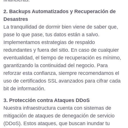
2. Backups Automatizados y Recuperación de
Desastres
La tranquilidad de dormir bien viene de saber que,
pase lo que pase, tus datos están a salvo.
Implementamos estrategias de respaldo
redundantes y fuera del sitio. En caso de cualquier
eventualidad, el tiempo de recuperación es mínimo,
garantizando la continuidad del negocio. Para
reforzar esta confianza, siempre recomendamos el
uso de
certificados SSL
avanzados para cifrar cada
bit de información.
3. Protección contra Ataques DDoS
Nuestra infraestructura cuenta con sistemas de
mitigación de ataques de denegación de servicio
(DDoS). Estos ataques, que buscan inundar tu