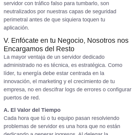
servidor con tráfico falso para tumbarlo, son
neutralizados por nuestras capas de seguridad
perimetral antes de que siquiera toquen tu
aplicación.
V. Enfócate en tu Negocio, Nosotros nos
Encargamos del Resto
La mayor ventaja de un servidor dedicado
administrado no es técnica, es estratégica. Como
líder, tu energía debe estar centrada en la
innovación, el marketing y el crecimiento de tu
empresa, no en descifrar logs de errores o configurar
puertos de red.
A. El Valor del Tiempo
Cada hora que tú o tu equipo pasan resolviendo
problemas de servidor es una hora que no están
dedicando a generar ingresos. Al delegar la