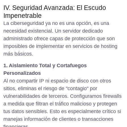
IV. Seguridad Avanzada: El Escudo
Impenetrable
La ciberseguridad ya no es una opción, es una
necesidad existencial. Un servidor dedicado
administrado ofrece capas de protección que son
imposibles de implementar en servicios de hosting
más básicos.
1. Aislamiento Total y Cortafuegos
Personalizados
Al no compartir IP ni espacio de disco con otros
sitios, eliminas el riesgo de "contagio" por
vulnerabilidades de terceros. Configuramos firewalls
a medida que filtran el tráfico malicioso y protegen
tus datos sensibles. Esto es especialmente crítico si
manejas información de clientes o transacciones
financieras.