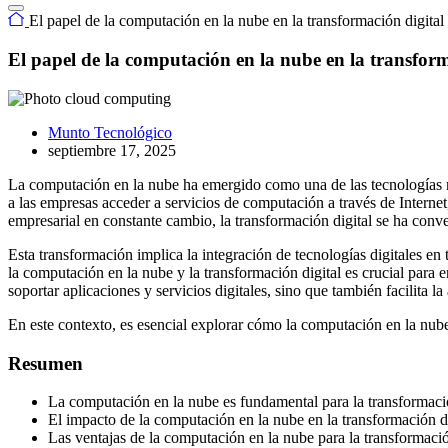
El papel de la computación en la nube en la transformación digita
El papel de la computación en la nube en la transfor
Munto Tecnológico
septiembre 17, 2025
La computación en la nube ha emergido como una de las tecnologías m
a las empresas acceder a servicios de computación a través de Interne
empresarial en constante cambio, la transformación digital se ha conve
Esta transformación implica la integración de tecnologías digitales en
la computación en la nube y la transformación digital es crucial para
soportar aplicaciones y servicios digitales, sino que también facilita 
En este contexto, es esencial explorar cómo la computación en la nube 
Resumen
La computación en la nube es fundamental para la transformació
El impacto de la computación en la nube en la transformación digi
Las ventajas de la computación en la nube para la transformació