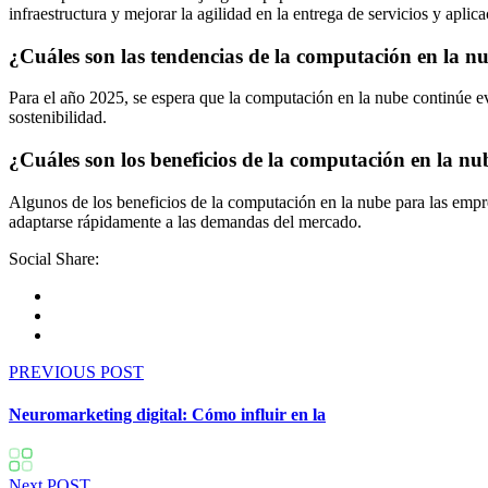
infraestructura y mejorar la agilidad en la entrega de servicios y aplica
¿Cuáles son las tendencias de la computación en la n
Para el año 2025, se espera que la computación en la nube continúe ev
sostenibilidad.
¿Cuáles son los beneficios de la computación en la n
Algunos de los beneficios de la computación en la nube para las empres
adaptarse rápidamente a las demandas del mercado.
Social Share:
PREVIOUS POST
Neuromarketing digital: Cómo influir en la
Next POST