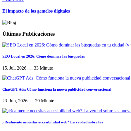
El impacto de los gemelos digitales
Últimas Publicaciones
SEO Local en 2026: Cómo dominar las búsquedas
15. Jul, 2026
33 Minute
ChatGPT Ads: Cómo funciona la nueva publicidad conversacional
23. Jun, 2026
29 Minute
¿Realmente necesitas accesibilidad web? La verdad sobre las