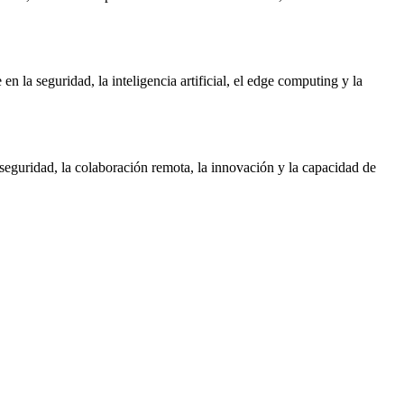
la seguridad, la inteligencia artificial, el edge computing y la
a seguridad, la colaboración remota, la innovación y la capacidad de