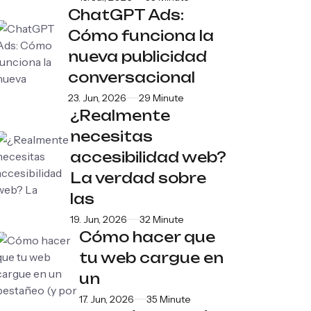
ChatGPT Ads:
Cómo funciona la
nueva publicidad
conversacional
23. Jun, 2026
29 Minute
¿Realmente
necesitas
accesibilidad web?
La verdad sobre
las
19. Jun, 2026
32 Minute
Cómo hacer que
tu web cargue en
un
17. Jun, 2026
35 Minute