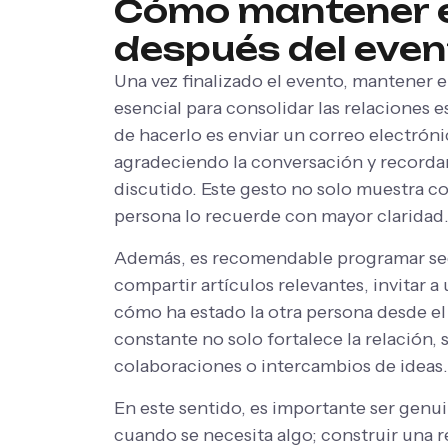
Cómo mantener e
después del even
Una vez finalizado el evento, mantener 
esencial para consolidar las relaciones 
de hacerlo es enviar un correo electróni
agradeciendo la conversación y recordan
discutido. Este gesto no solo muestra co
persona lo recuerde con mayor claridad
Además, es recomendable programar seg
compartir artículos relevantes, invitar 
cómo ha estado la otra persona desde 
constante no solo fortalece la relación, 
colaboraciones o intercambios de ideas.
En este sentido, es importante ser genui
cuando se necesita algo; construir una r