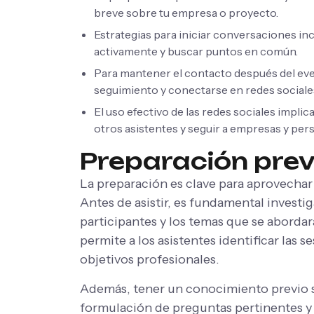
breve sobre tu empresa o proyecto.
Estrategias para iniciar conversaciones in
activamente y buscar puntos en común.
Para mantener el contacto después del eve
seguimiento y conectarse en redes sociale
El uso efectivo de las redes sociales impli
otros asistentes y seguir a empresas y per
Preparación prev
La preparación es clave para aprovechar
Antes de asistir, es fundamental investi
participantes y los temas que se aborda
permite a los asistentes identificar las 
objetivos profesionales.
Además, tener un conocimiento previo so
formulación de preguntas pertinentes y 