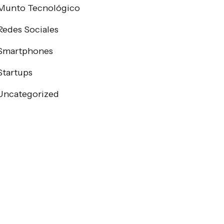
Munto Tecnológico
Redes Sociales
Smartphones
Startups
Uncategorized