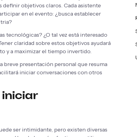
 definir objetivos claros. Cada asistente
rticipar en el evento: ¿busca establecer
tria?
 tecnológicas? ¿O tal vez está interesado
ener claridad sobre estos objetivos ayudará
to y a maximizar el tiempo invertido.
a breve presentación personal que resuma
cilitará iniciar conversaciones con otros
iniciar
uede ser intimidante, pero existen diversas