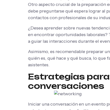
Otro aspecto crucial de la preparación es
debe preguntarse qué espera lograr al pa
contactos con profesionales de su indus
¿Desea aprender sobre nuevas tendencias
en encontrar oportunidades laborales? T
a guiar las interacciones durante el even
Asimismo, es recomendable preparar un
quién es, qué hace y qué busca, lo que fa
asistentes.
Estrategias para 
conversaciones
Iniciar una conversación en un evento p