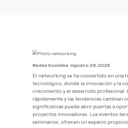
Redes Sociales
agosto 29, 2025
El networking se ha convertido en una 
tecnológico, donde la innovación y la co
crecimiento y el desarrollo profesional.
rápidamente y las tendencias cambian 
significativas puede abrir puertas a opo
proyectos innovadores. Los eventos tec
seminarios, ofrecen un espacio propicio 