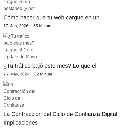
Cómo hacer que tu web cargue en un
17. Jun, 2026
35 Minute
¿Tu tráfico bajó este mes? Lo que el
26. May, 2026
32 Minute
La Contracción del Ciclo de Confianza Digital:
Implicaciones