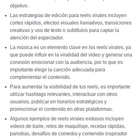
objetivo.
Las estrategias de edición para reels virales incluyen
cortes rápidos, efectos visuales llamativos, transiciones
creativas y uso de texto o subtítulos para captar la
atención del espectador.
La música es un elemento clave en los reels virales, ya
que puede influir en la viralidad del video y generar una
conexión emocional con la audiencia, por lo que es
importante elegir la canción adecuada para
complementar el contenido.
Para aumentar la visibilidad de tus reels, es importante
utilizar hashtags relevantes, interactuar con otros
usuarios, publicar en horarios estratégicos y
promocionar el contenido en otras plataformas.
Algunos ejemplos de reels virales exitosos incluyen
videos de baile, retos de maquillaje, recetas rápidas,
parodias, desafíos de comedia y contenido inspirador