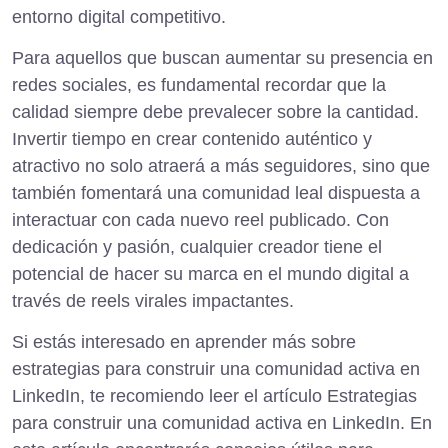
entorno digital competitivo.
Para aquellos que buscan aumentar su presencia en
redes sociales, es fundamental recordar que la
calidad siempre debe prevalecer sobre la cantidad.
Invertir tiempo en crear contenido auténtico y
atractivo no solo atraerá a más seguidores, sino que
también fomentará una comunidad leal dispuesta a
interactuar con cada nuevo reel publicado. Con
dedicación y pasión, cualquier creador tiene el
potencial de hacer su marca en el mundo digital a
través de reels virales impactantes.
Si estás interesado en aprender más sobre
estrategias para construir una comunidad activa en
LinkedIn, te recomiendo leer el artículo
Estrategias
para construir una comunidad activa en LinkedIn
. En