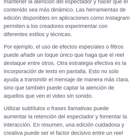
mantener la atención del espectador y hacer que el
contenido sea más dinámico. Las herramientas de
edición disponibles en aplicaciones como Instagram
permiten a los creadores experimentar con
diferentes estilos y técnicas.
Por ejemplo, el uso de efectos especiales o filtros
puede añadir un toque único que haga que el reel
destaque entre otros. Otra estrategia efectiva es la
incorporación de texto en pantalla. Esto no solo
ayuda a transmitir el mensaje de manera más clara,
sino que también puede captar la atención de
aquellos que ven el video sin sonido.
Utilizar subtítulos o frases llamativas puede
aumentar la retención del espectador y fomentar la
interacción. En resumen, una edición cuidadosa y
creativa puede ser el factor decisivo entre un reel