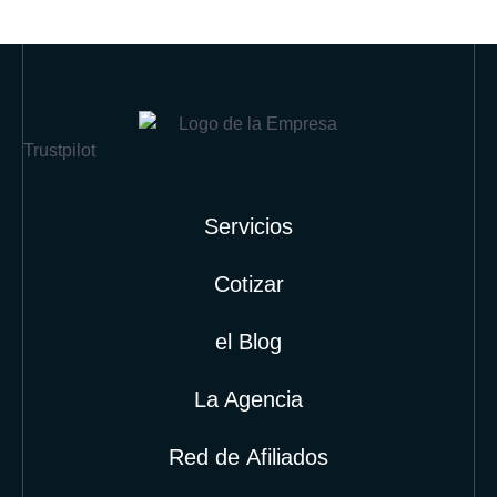
Trustpilot
Servicios
Cotizar
el Blog
La Agencia
Red de Afiliados