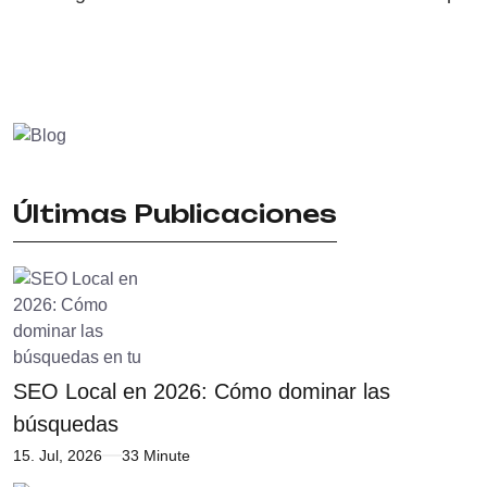
Últimas Publicaciones
SEO Local en 2026: Cómo dominar las
búsquedas
15. Jul, 2026
33 Minute