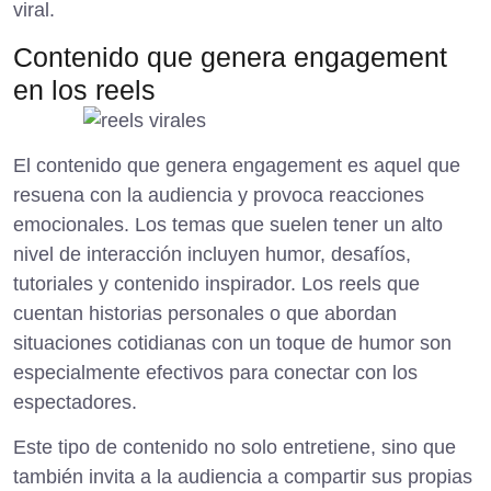
viral.
Contenido que genera engagement
en los reels
El contenido que genera engagement es aquel que
resuena con la audiencia y provoca reacciones
emocionales. Los temas que suelen tener un alto
nivel de interacción incluyen humor, desafíos,
tutoriales y contenido inspirador. Los reels que
cuentan historias personales o que abordan
situaciones cotidianas con un toque de humor son
especialmente efectivos para conectar con los
espectadores.
Este tipo de contenido no solo entretiene, sino que
también invita a la audiencia a compartir sus propias