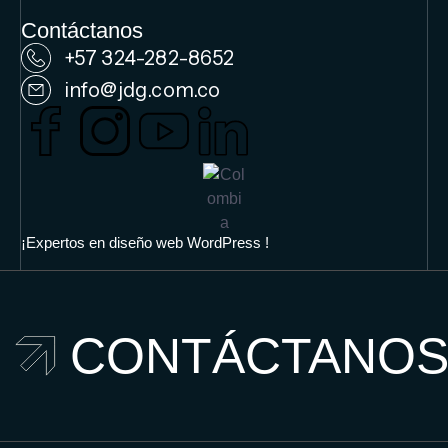
Contáctanos
+57 324-282-8652
info@jdg.com.co
¡Expertos en diseño web WordPress !
CONTÁCTANO