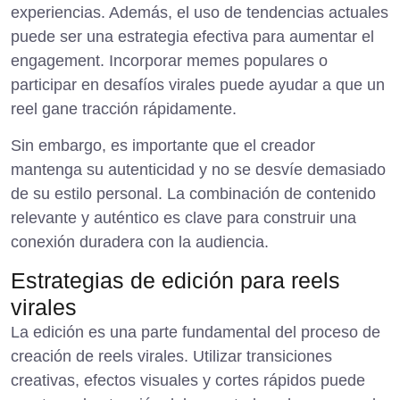
experiencias. Además, el uso de tendencias actuales
puede ser una estrategia efectiva para aumentar el
engagement. Incorporar memes populares o
participar en desafíos virales puede ayudar a que un
reel gane tracción rápidamente.
Sin embargo, es importante que el creador
mantenga su autenticidad y no se desvíe demasiado
de su estilo personal. La combinación de contenido
relevante y auténtico es clave para construir una
conexión duradera con la audiencia.
Estrategias de edición para reels
virales
La edición es una parte fundamental del proceso de
creación de reels virales. Utilizar transiciones
creativas, efectos visuales y cortes rápidos puede