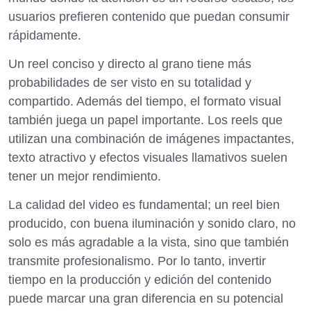
usuarios prefieren contenido que puedan consumir
rápidamente.
Un reel conciso y directo al grano tiene más
probabilidades de ser visto en su totalidad y
compartido. Además del tiempo, el formato visual
también juega un papel importante. Los reels que
utilizan una combinación de imágenes impactantes,
texto atractivo y efectos visuales llamativos suelen
tener un mejor rendimiento.
La calidad del video es fundamental; un reel bien
producido, con buena iluminación y sonido claro, no
solo es más agradable a la vista, sino que también
transmite profesionalismo. Por lo tanto, invertir
tiempo en la producción y edición del contenido
puede marcar una gran diferencia en su potencial