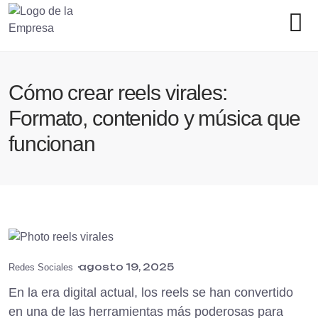
Cómo crear reels virales:
Formato, contenido y música que
funcionan
agosto 19, 2025
Redes Sociales
En la era digital actual, los reels se han convertido
en una de las herramientas más poderosas para