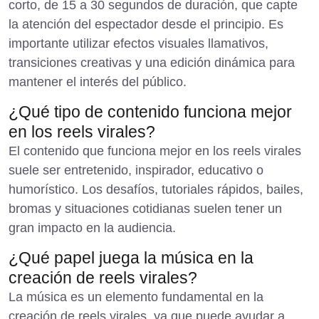
corto, de 15 a 30 segundos de duración, que capte
la atención del espectador desde el principio. Es
importante utilizar efectos visuales llamativos,
transiciones creativas y una edición dinámica para
mantener el interés del público.
¿Qué tipo de contenido funciona mejor
en los reels virales?
El contenido que funciona mejor en los reels virales
suele ser entretenido, inspirador, educativo o
humorístico. Los desafíos, tutoriales rápidos, bailes,
bromas y situaciones cotidianas suelen tener un
gran impacto en la audiencia.
¿Qué papel juega la música en la
creación de reels virales?
La música es un elemento fundamental en la
creación de reels virales, ya que puede ayudar a