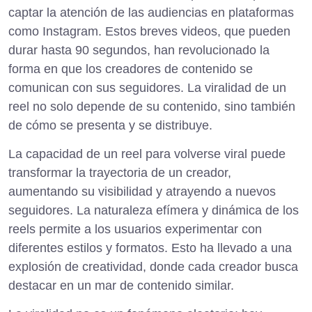
captar la atención de las audiencias en plataformas
como Instagram. Estos breves videos, que pueden
durar hasta 90 segundos, han revolucionado la
forma en que los creadores de contenido se
comunican con sus seguidores. La viralidad de un
reel no solo depende de su contenido, sino también
de cómo se presenta y se distribuye.
La capacidad de un reel para volverse viral puede
transformar la trayectoria de un creador,
aumentando su visibilidad y atrayendo a nuevos
seguidores. La naturaleza efímera y dinámica de los
reels permite a los usuarios experimentar con
diferentes estilos y formatos. Esto ha llevado a una
explosión de creatividad, donde cada creador busca
destacar en un mar de contenido similar.