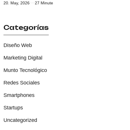
20. May, 2026
27 Minute
Categorías
Diseño Web
Marketing Digital
Munto Tecnológico
Redes Sociales
Smartphones
Startups
Uncategorized