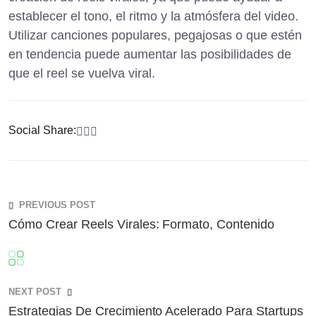
establecer el tono, el ritmo y la atmósfera del video.
Utilizar canciones populares, pegajosas o que estén
en tendencia puede aumentar las posibilidades de
que el reel se vuelva viral.
Social Share:
PREVIOUS POST
Cómo Crear Reels Virales: Formato, Contenido
NEXT POST
Estrategias De Crecimiento Acelerado Para Startups