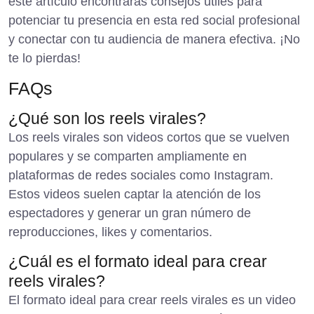
este artículo encontrarás consejos útiles para
potenciar tu presencia en esta red social profesional
y conectar con tu audiencia de manera efectiva. ¡No
te lo pierdas!
FAQs
¿Qué son los reels virales?
Los reels virales son videos cortos que se vuelven
populares y se comparten ampliamente en
plataformas de redes sociales como Instagram.
Estos videos suelen captar la atención de los
espectadores y generar un gran número de
reproducciones, likes y comentarios.
¿Cuál es el formato ideal para crear
reels virales?
El formato ideal para crear reels virales es un video