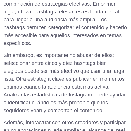
combinación de estrategias efectivas. En primer
lugar, utilizar hashtags relevantes es fundamental
para llegar a una audiencia más amplia. Los
hashtags permiten categorizar el contenido y hacerlo
más accesible para aquellos interesados en temas
específicos.
Sin embargo, es importante no abusar de ellos;
seleccionar entre cinco y diez hashtags bien
elegidos puede ser más efectivo que usar una larga
lista. Otra estrategia clave es publicar en momentos
óptimos cuando la audiencia está más activa.
Analizar las estadísticas de Instagram puede ayudar
a identificar cuándo es más probable que los
seguidores vean y compartan el contenido.
Además, interactuar con otros creadores y participar
en colaboraciones puede ampliar el alcance del reel