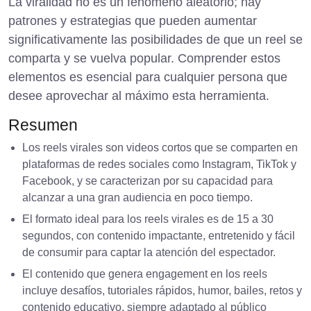
La viralidad no es un fenómeno aleatorio; hay
patrones y estrategias que pueden aumentar
significativamente las posibilidades de que un reel se
comparta y se vuelva popular. Comprender estos
elementos es esencial para cualquier persona que
desee aprovechar al máximo esta herramienta.
Resumen
Los reels virales son videos cortos que se comparten en
plataformas de redes sociales como Instagram, TikTok y
Facebook, y se caracterizan por su capacidad para
alcanzar a una gran audiencia en poco tiempo.
El formato ideal para los reels virales es de 15 a 30
segundos, con contenido impactante, entretenido y fácil
de consumir para captar la atención del espectador.
El contenido que genera engagement en los reels
incluye desafíos, tutoriales rápidos, humor, bailes, retos y
contenido educativo, siempre adaptado al público