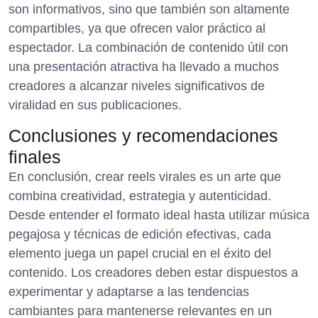
son informativos, sino que también son altamente
compartibles, ya que ofrecen valor práctico al
espectador. La combinación de contenido útil con
una presentación atractiva ha llevado a muchos
creadores a alcanzar niveles significativos de
viralidad en sus publicaciones.
Conclusiones y recomendaciones
finales
En conclusión, crear reels virales es un arte que
combina creatividad, estrategia y autenticidad.
Desde entender el formato ideal hasta utilizar música
pegajosa y técnicas de edición efectivas, cada
elemento juega un papel crucial en el éxito del
contenido. Los creadores deben estar dispuestos a
experimentar y adaptarse a las tendencias
cambiantes para mantenerse relevantes en un