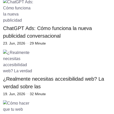
ChatGPT Ads: Cómo funciona la nueva
publicidad conversacional
23. Jun, 2026
29 Minute
¿Realmente necesitas accesibilidad web? La
verdad sobre las
19. Jun, 2026
32 Minute