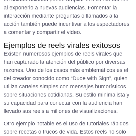
al exponerlo a nuevas audiencias. Fomentar la
interacción mediante preguntas o llamados a la
acción también puede incentivar a los espectadores
a comentar y compartir el video.
Ejemplos de reels virales exitosos
Existen numerosos ejemplos de reels virales que
han capturado la atención del público por diversas
razones. Uno de los casos más emblemáticos es el
del creador conocido como “Dude with Sign”, quien
utiliza carteles simples con mensajes humorísticos
sobre situaciones cotidianas. Su estilo minimalista y
su capacidad para conectar con la audiencia han
llevado sus reels a millones de visualizaciones.
Otro ejemplo notable es el uso de tutoriales rápidos
sobre recetas o trucos de vida. Estos reels no solo