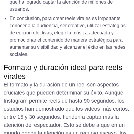
que ha logrado captar la atención de millones de
usuarios.
En conclusión, para crear reels virales es importante
conocer a la audiencia, ser creativo, utilizar estrategias
de edición efectivas, elegir la música adecuada y
promocionar el contenido de manera estratégica para
aumentar su visibilidad y alcanzar el éxito en las redes
sociales.
Formato y duración ideal para reels
virales
El formato y la duración de un reel son aspectos
cruciales que pueden determinar su éxito. Aunque
Instagram permite reels de hasta 90 segundos, los
estudios han demostrado que los videos más cortos,
entre 15 y 30 segundos, tienden a captar más la
atención del espectador. Esto se debe a que en un
mundo donde la atención es un recurso escaso, los