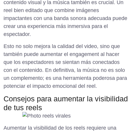
contenido visual y la música también es crucial. Un
reel bien editado que combine imágenes
impactantes con una banda sonora adecuada puede
crear una experiencia más inmersiva para el
espectador.
Esto no solo mejora la calidad del video, sino que
también puede aumentar el engagement al hacer
que los espectadores se sientan más conectados
con el contenido. En definitiva, la música no es solo
un complemento; es una herramienta poderosa para
potenciar el impacto emocional del reel.
Consejos para aumentar la visibilidad
de tus reels
Aumentar la visibilidad de los reels requiere una