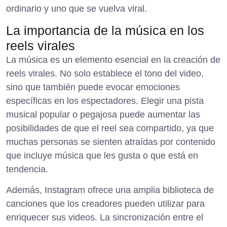
ordinario y uno que se vuelva viral.
La importancia de la música en los
reels virales
La música es un elemento esencial en la creación de
reels virales. No solo establece el tono del video,
sino que también puede evocar emociones
específicas en los espectadores. Elegir una pista
musical popular o pegajosa puede aumentar las
posibilidades de que el reel sea compartido, ya que
muchas personas se sienten atraídas por contenido
que incluye música que les gusta o que está en
tendencia.
Además, Instagram ofrece una amplia biblioteca de
canciones que los creadores pueden utilizar para
enriquecer sus videos. La sincronización entre el